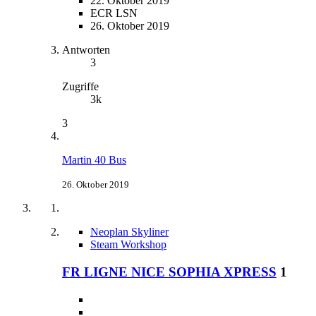
22. Oktober 2019
ECR LSN
26. Oktober 2019
Antworten
3
Zugriffe
3k
3
Martin 40 Bus
26. Oktober 2019
Neoplan Skyliner
Steam Workshop
FR LIGNE NICE SOPHIA XPRESS
1