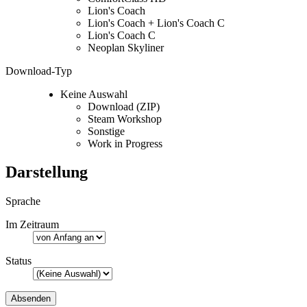
Lion's Coach
Lion's Coach + Lion's Coach C
Lion's Coach C
Neoplan Skyliner
Download-Typ
Keine Auswahl
Download (ZIP)
Steam Workshop
Sonstige
Work in Progress
Darstellung
Sprache
Im Zeitraum
Status