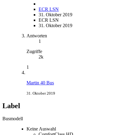
ECR LSN
31. Oktober 2019
ECR LSN
31. Oktober 2019
Antworten
1
Zugriffe
2k
1
Martin 40 Bus
31. Oktober 2019
Label
Busmodell
Keine Auswahl
ComfortClass HD