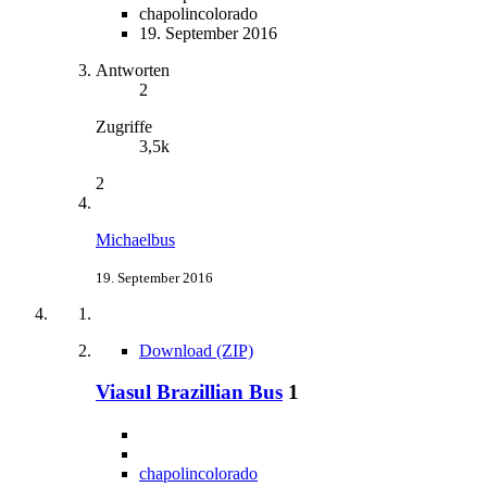
chapolincolorado
19. September 2016
Antworten
2
Zugriffe
3,5k
2
Michaelbus
19. September 2016
Download (ZIP)
Viasul Brazillian Bus
1
chapolincolorado