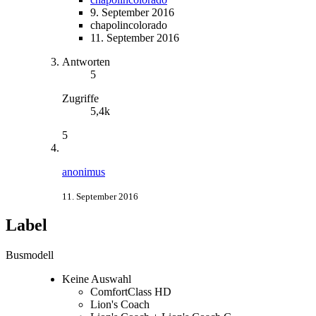
9. September 2016
chapolincolorado
11. September 2016
Antworten
5
Zugriffe
5,4k
5
anonimus
11. September 2016
Label
Busmodell
Keine Auswahl
ComfortClass HD
Lion's Coach