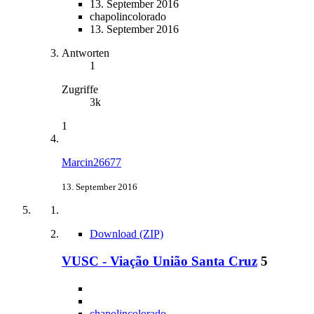
13. September 2016
chapolincolorado
13. September 2016
Antworten
1
Zugriffe
3k
1
Marcin26677
13. September 2016
Download (ZIP)
VUSC - Viação União Santa Cruz
5
chapolincolorado