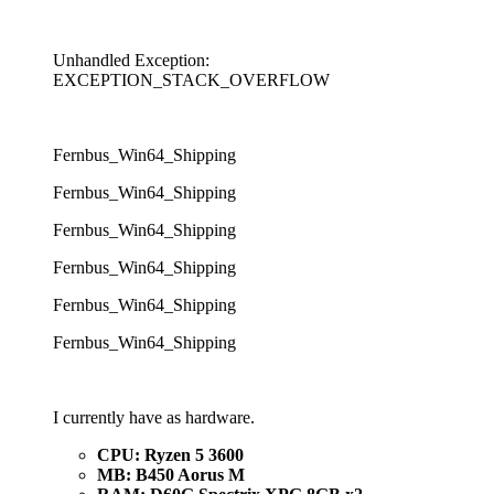
Unhandled Exception:
EXCEPTION_STACK_OVERFLOW
Fernbus_Win64_Shipping
Fernbus_Win64_Shipping
Fernbus_Win64_Shipping
Fernbus_Win64_Shipping
Fernbus_Win64_Shipping
Fernbus_Win64_Shipping
I currently have as hardware.
CPU: Ryzen 5 3600
MB: B450 Aorus M