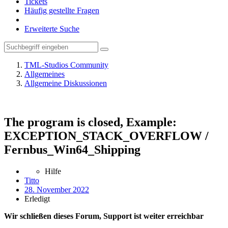
Tickets
Häufig gestellte Fragen
Erweiterte Suche
TML-Studios Community
Allgemeines
Allgemeine Diskussionen
The program is closed, Example:
EXCEPTION_STACK_OVERFLOW /
Fernbus_Win64_Shipping
Hilfe
Titto
28. November 2022
Erledigt
Wir schließen dieses Forum, Support ist weiter erreichbar