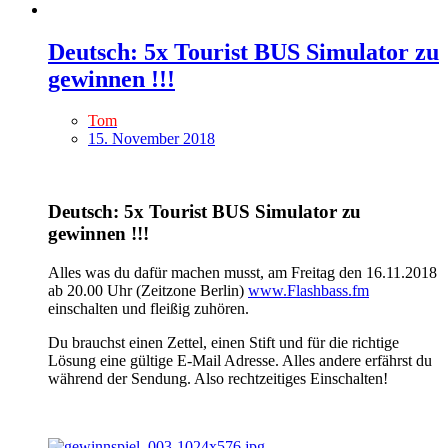
Deutsch: 5x Tourist BUS Simulator zu
gewinnen !!!
Tom
15. November 2018
Deutsch: 5x Tourist BUS Simulator zu
gewinnen !!!
Alles was du dafür machen musst, am Freitag den 16.11.2018
ab 20.00 Uhr (Zeitzone Berlin)
www.Flashbass.fm
einschalten und fleißig zuhören.
Du brauchst einen Zettel, einen Stift und für die richtige
Lösung eine gültige E-Mail Adresse. Alles andere erfährst du
während der Sendung. Also rechtzeitiges Einschalten!