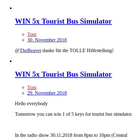
WIN 5x Tourist Bus Simulator
Tom
30. November 2018
@
TheBeaver
danke für die TOLLE Hilfestellung!
WIN 5x Tourist Bus Simulator
Tom
29. November 2018
Hello everybody
Tomorrow you can win 1 of 5 keys for tourist bus simulator.
In the radio show 30.11.2018 from 8pm to 10pm (Central