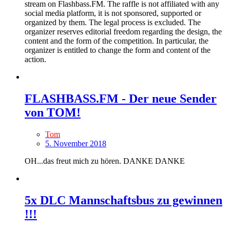
stream on Flashbass.FM. The raffle is not affiliated with any
social media platform, it is not sponsored, supported or
organized by them. The legal process is excluded. The
organizer reserves editorial freedom regarding the design, the
content and the form of the competition. In particular, the
organizer is entitled to change the form and content of the
action.
FLASHBASS.FM - Der neue Sender
von TOM!
Tom
5. November 2018
OH...das freut mich zu hören. DANKE DANKE
5x DLC Mannschaftsbus zu gewinnen
!!!