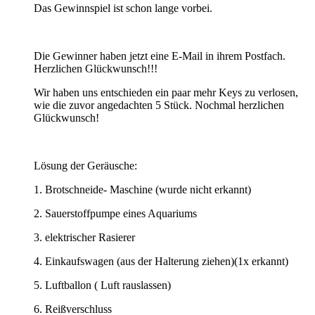
Das Gewinnspiel ist schon lange vorbei.
Die Gewinner haben jetzt eine E-Mail in ihrem Postfach.
Herzlichen Glückwunsch!!!
Wir haben uns entschieden ein paar mehr Keys zu verlosen,
wie die zuvor angedachten 5 Stück. Nochmal herzlichen
Glückwunsch!
Lösung der Geräusche:
1. Brotschneide- Maschine (wurde nicht erkannt)
2. Sauerstoffpumpe eines Aquariums
3. elektrischer Rasierer
4. Einkaufswagen (aus der Halterung ziehen)(1x erkannt)
5. Luftballon ( Luft rauslassen)
6. Reißverschluss