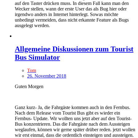
auf den Taster drücken muss. In diesem Fall kann man den
Wecker stellen, wann der erste User das als Bug hier oder
irgendwo anders in Internet hinterlegt. Sowas möchte
unbedingt vermeiden, dass nicht erkannte Feature als Bugs
ausgelegt werden.
Allgemeine Diskussionen zum Tourist
Bus Simulator
Tom
26. November 2018
Guten Morgen
Ganz kurz- Ja, die Fahrgäste kommen auch in den Fernbus.
Nach dem Release vom Tourist Bus gibt es wieder ein
Fernbus- Update. Wir wollten uns jetzt aber auf den Tourist-
Bus konzentrieren. Das die Fahrgäste nach dem Aussteigen
weglaufen, können wir gerne später drüber reden. jetzt wollen
wir erst einmal, dass die ordentlich einsteigen und aussteigen.