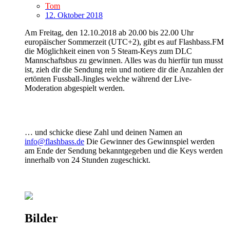
Tom
12. Oktober 2018
Am Freitag, den 12.10.2018 ab 20.00 bis 22.00 Uhr
europäischer Sommerzeit (UTC+2), gibt es auf Flashbass.FM
die Möglichkeit einen von 5 Steam-Keys zum DLC
Mannschaftsbus zu gewinnen. Alles was du hierfür tun musst
ist, zieh dir die Sendung rein und notiere dir die Anzahlen der
ertönten Fussball-Jingles welche während der Live-
Moderation abgespielt werden.
… und schicke diese Zahl und deinen Namen an
info@flashbass.de
Die Gewinner des Gewinnspiel werden
am Ende der Sendung bekanntgegeben und die Keys werden
innerhalb von 24 Stunden zugeschickt.
Bilder