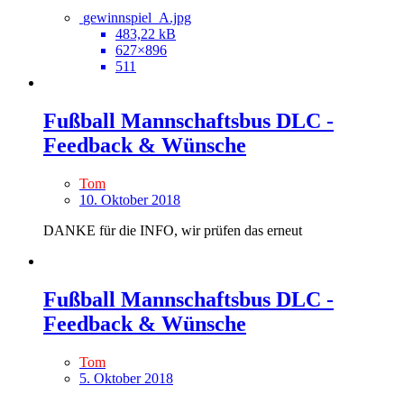
gewinnspiel_A.jpg
483,22 kB
627×896
511
Fußball Mannschaftsbus DLC -
Feedback & Wünsche
Tom
10. Oktober 2018
DANKE für die INFO, wir prüfen das erneut
Fußball Mannschaftsbus DLC -
Feedback & Wünsche
Tom
5. Oktober 2018