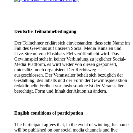
Deutsche Teilnahmebedingung
Der Teilnehmer erklärt sich einverstanden, dass sein Name im
Fall des Gewinns auf unseren Social-Media-Kanälen und
Live-Stream von Flashbass.FM veröffentlicht wird. Das
Gewinnspiel steht in keiner Verbindung zu jeglicher Social-
Media-Plattform, es wird weder von diesen gesponsert,
unterstützt noch organisiert. Der Rechtsweg ist
ausgeschlossen. Der Veranstalter behält sich bezüglich der
Gestaltung, des Inhalts und der Form der Gewinnspielaktion
redaktionelle Freiheit vor. Insbesondere ist der Veranstalter
berechtigt, Form und Inhalt der Aktion zu ändern.
English conditions of participation
The Participant agrees that, in the event of winning, his name
will be published on our social media channels and live