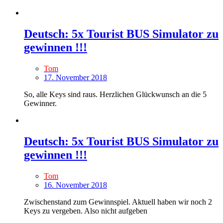
Deutsch: 5x Tourist BUS Simulator zu
gewinnen !!!
Tom
17. November 2018
So, alle Keys sind raus. Herzlichen Glückwunsch an die 5
Gewinner.
Deutsch: 5x Tourist BUS Simulator zu
gewinnen !!!
Tom
16. November 2018
Zwischenstand zum Gewinnspiel. Aktuell haben wir noch 2
Keys zu vergeben. Also nicht aufgeben