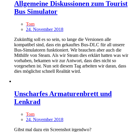
Allgemeine Diskussionen zum Tourist
Bus Simulator
Tom
24. November 2018
Zukünftig soll es so sein, so lange die Versionen alle
kompatibel sind, dass ein gekauftes Bus-DLC für all unsere
Bus-Simulatoren funktioniert. Wir brauchen aber auch die
Mithilfe von Steam. Als wir Steam dies erklärt hatten was wir
vorhaben, bekamen wir zur Antwort, dass dies nicht so
vorgesehen ist. Nun seit diesem Tag arbeiten wir daran, dass
dies möglichst schnell Realität wird.
Unscharfes Armaturenbrett und
Lenkrad
Tom
24. November 2018
Gibst mal dazu ein Screenshot irgendwo?