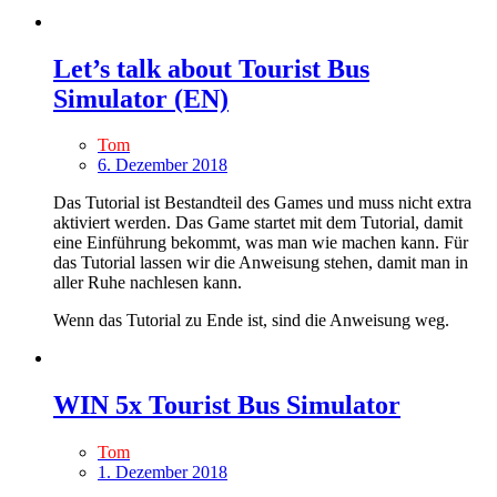
Let’s talk about Tourist Bus
Simulator (EN)
Tom
6. Dezember 2018
Das Tutorial ist Bestandteil des Games und muss nicht extra
aktiviert werden. Das Game startet mit dem Tutorial, damit
eine Einführung bekommt, was man wie machen kann. Für
das Tutorial lassen wir die Anweisung stehen, damit man in
aller Ruhe nachlesen kann.
Wenn das Tutorial zu Ende ist, sind die Anweisung weg.
WIN 5x Tourist Bus Simulator
Tom
1. Dezember 2018