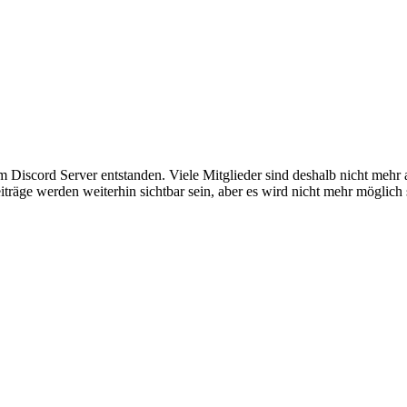
em Discord Server entstanden. Viele Mitglieder sind deshalb nicht mehr
iträge werden weiterhin sichtbar sein, aber es wird nicht mehr möglich 