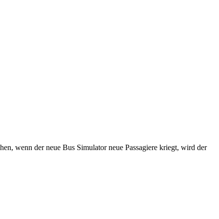
chen, wenn der neue Bus Simulator neue Passagiere kriegt, wird der