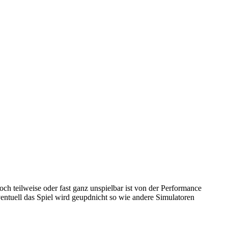
och teilweise oder fast ganz unspielbar ist von der Performance
eventuell das Spiel wird geupdnicht so wie andere Simulatoren