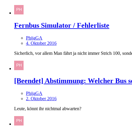
Fernbus Simulator / Fehlerliste
PhijaGA
4. Oktober 2016
Sicherlich, vor allem Man fährt ja nicht immer Strich 100, sond
[Beendet] Abstimmung: Welcher Bus so
PhijaGA
2. Oktober 2016
Leute, könnt ihr nichtmal abwarten?