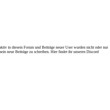
 aktiv in diesem Forum und Beiträge neuer User wurden nicht oder nur
sein neue Beiträge zu schreiben. Hier findet ihr unseren Discord