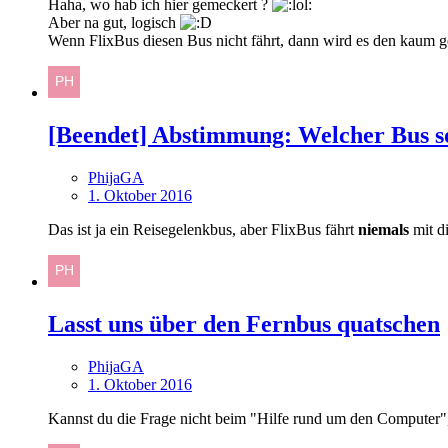
Haha, wo hab ich hier gemeckert ?
Aber na gut, logisch
Wenn FlixBus diesen Bus nicht fährt, dann wird es den kaum ge
[Beendet] Abstimmung: Welcher Bus so
PhijaGA
1. Oktober 2016
Das ist ja ein Reisegelenkbus, aber FlixBus fährt
niemals
mit d
Lasst uns über den Fernbus quatschen
PhijaGA
1. Oktober 2016
Kannst du die Frage nicht beim "Hilfe rund um den Computer",