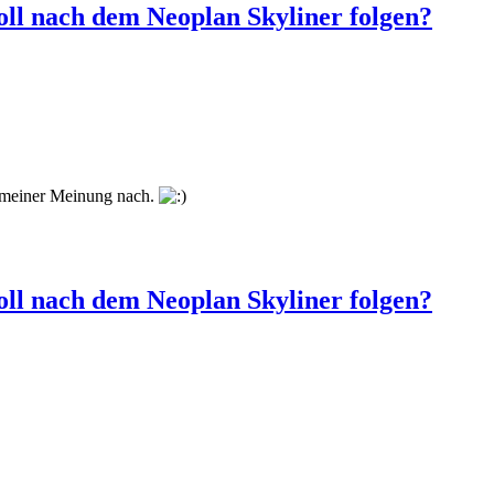
ll nach dem Neoplan Skyliner folgen?
 meiner Meinung nach.
ll nach dem Neoplan Skyliner folgen?