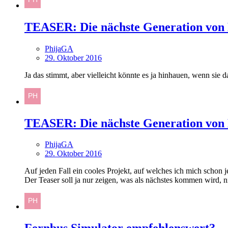
TEASER: Die nächste Generation von 
PhijaGA
29. Oktober 2016
Ja das stimmt, aber vielleicht könnte es ja hinhauen, wenn sie
TEASER: Die nächste Generation von 
PhijaGA
29. Oktober 2016
Auf jeden Fall ein cooles Projekt, auf welches ich mich schon je
Der Teaser soll ja nur zeigen, was als nächstes kommen wird, 