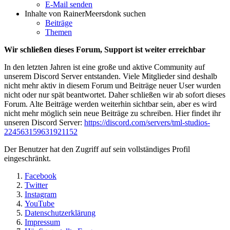
E-Mail senden
Inhalte von RainerMeersdonk suchen
Beiträge
Themen
Wir schließen dieses Forum, Support ist weiter erreichbar
In den letzten Jahren ist eine große und aktive Community auf
unserem Discord Server entstanden. Viele Mitglieder sind deshalb
nicht mehr aktiv in diesem Forum und Beiträge neuer User wurden
nicht oder nur spät beantwortet. Daher schließen wir ab sofort dieses
Forum. Alte Beiträge werden weiterhin sichtbar sein, aber es wird
nicht mehr möglich sein neue Beiträge zu schreiben. Hier findet ihr
unseren Discord Server:
https://discord.com/servers/tml-studios-
224563159631921152
Der Benutzer hat den Zugriff auf sein vollständiges Profil
eingeschränkt.
Facebook
Twitter
Instagram
YouTube
Datenschutzerklärung
Impressum