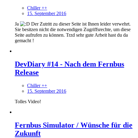
Chiller ++
15. September 2016
Ja
Der Zutritt zu dieser Seite ist Ihnen leider verwehrt.
Sie besitzen nicht die notwendigen Zugriffsrechte, um diese
Seite aufrufen zu können. Trzd sehr gute Arbeit hast du da
gemacht !
DevDiary #14 - Nach dem Fernbus
Release
Chiller ++
15. September 2016
Tolles Video!
Fernbus Simulator / Wünsche für die
Zukunft