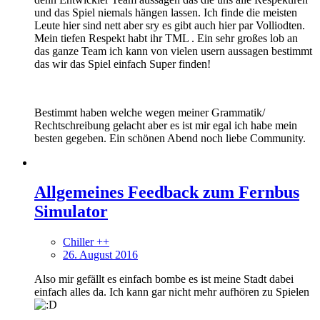
und das Spiel niemals hängen lassen. Ich finde die meisten
Leute hier sind nett aber sry es gibt auch hier par Volliodten.
Mein tiefen Respekt habt ihr TML . Ein sehr großes lob an
das ganze Team ich kann von vielen usern aussagen bestimmt
das wir das Spiel einfach Super finden!
Bestimmt haben welche wegen meiner Grammatik/
Rechtschreibung gelacht aber es ist mir egal ich habe mein
besten gegeben. Ein schönen Abend noch liebe Community.
Allgemeines Feedback zum Fernbus
Simulator
Chiller ++
26. August 2016
Also mir gefällt es einfach bombe es ist meine Stadt dabei
einfach alles da. Ich kann gar nicht mehr aufhören zu Spielen