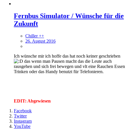
Fernbus Simulator / Wünsche für die
Zukunft
Chiller ++
26. August 2016
Ich wünsche mir ich hoffe das hat noch keiner geschrieben
das wenn man Pausen macht das die Leute auch
rausgehen und sich frei bewegen und vlt eine Rauchen Essen
Trinken oder das Handy benutzt für Telefonieren.
EDIT: Abgewiesen
Facebook
Twitter
Instagram
YouTube