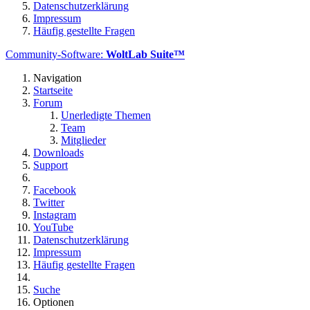
Datenschutzerklärung
Impressum
Häufig gestellte Fragen
Community-Software:
WoltLab Suite™
Navigation
Startseite
Forum
Unerledigte Themen
Team
Mitglieder
Downloads
Support
Facebook
Twitter
Instagram
YouTube
Datenschutzerklärung
Impressum
Häufig gestellte Fragen
Suche
Optionen