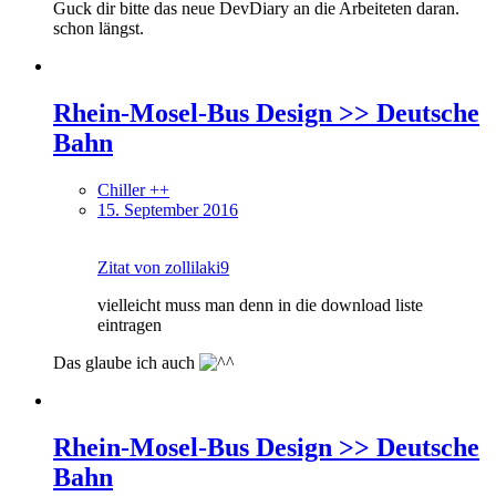
Guck dir bitte das neue DevDiary an die Arbeiteten daran.
schon längst.
Rhein-Mosel-Bus Design >> Deutsche
Bahn
Chiller ++
15. September 2016
Zitat von zollilaki9
vielleicht muss man denn in die download liste
eintragen
Das glaube ich auch
Rhein-Mosel-Bus Design >> Deutsche
Bahn