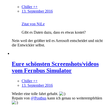
Chiller ++
13. September 2016
Zitat von NiLe
Gibt es Daten dazu, dass es etwas kostet?
Nein weil der größter teil es Aerosoft entscheidet und nicht
die Entwickler selbst.
Eure schönsten Screenshots/videos
vom Fernbus Simulator
Chiller ++
13. September 2016
Wieder eine tolle fahrt gehabt.
Repain von
@Postbus
kann ich genau so weiterempfehlen