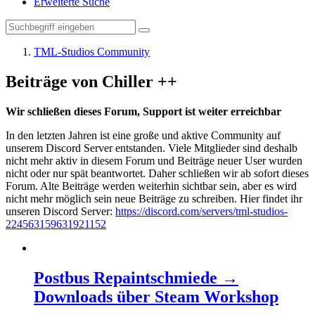
Erweiterte Suche
TML-Studios Community
Beiträge von Chiller ++
Wir schließen dieses Forum, Support ist weiter erreichbar
In den letzten Jahren ist eine große und aktive Community auf
unserem Discord Server entstanden. Viele Mitglieder sind deshalb
nicht mehr aktiv in diesem Forum und Beiträge neuer User wurden
nicht oder nur spät beantwortet. Daher schließen wir ab sofort dieses
Forum. Alte Beiträge werden weiterhin sichtbar sein, aber es wird
nicht mehr möglich sein neue Beiträge zu schreiben. Hier findet ihr
unseren Discord Server:
https://discord.com/servers/tml-studios-
224563159631921152
Postbus Repaintschmiede →
Downloads über Steam Workshop