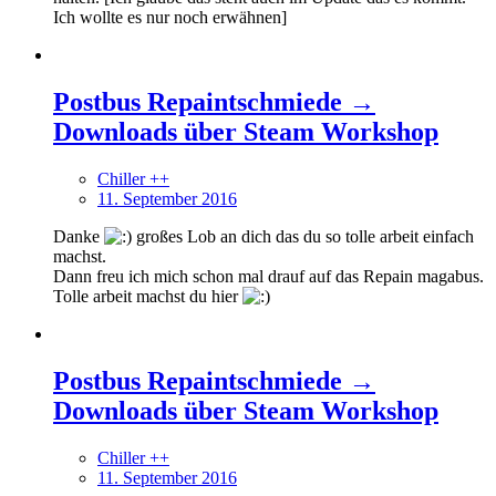
Ich wollte es nur noch erwähnen]
Postbus Repaintschmiede →
Downloads über Steam Workshop
Chiller ++
11. September 2016
Danke
großes Lob an dich das du so tolle arbeit einfach
machst.
Dann freu ich mich schon mal drauf auf das Repain magabus.
Tolle arbeit machst du hier
Postbus Repaintschmiede →
Downloads über Steam Workshop
Chiller ++
11. September 2016