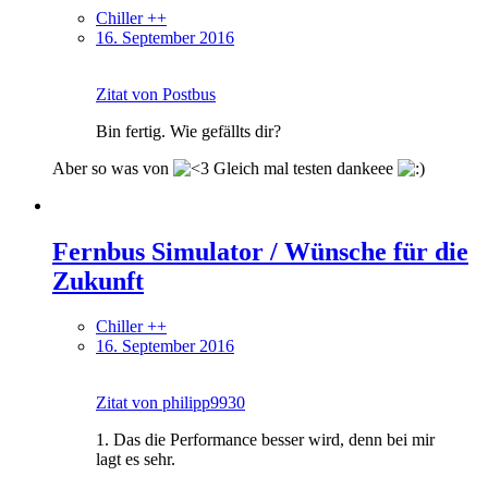
Chiller ++
16. September 2016
Zitat von Postbus
Bin fertig. Wie gefällts dir?
Aber so was von
Gleich mal testen dankeee
Fernbus Simulator / Wünsche für die
Zukunft
Chiller ++
16. September 2016
Zitat von philipp9930
1. Das die Performance besser wird, denn bei mir
lagt es sehr.