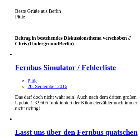
Beste Grüße aus Berlin
Pittie
Beitrag in bestehendes Diskussionsthema verschoben //
Chris (UndergroundBerlin)
Fernbus Simulator / Fehlerliste
Pittie
20. September 2016
Das darf doch nicht wahr sein! Auch nach dem dritten großen
Update 1.3.9505 funktioniert der Kilometerzähler noch immer
nicht richtig!
Lasst uns über den Fernbus quatschen