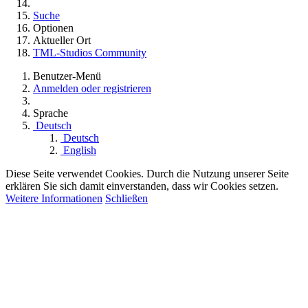
Suche
Optionen
Aktueller Ort
TML-Studios Community
Benutzer-Menü
Anmelden oder registrieren
Sprache
Deutsch
Deutsch
English
Diese Seite verwendet Cookies. Durch die Nutzung unserer Seite
erklären Sie sich damit einverstanden, dass wir Cookies setzen.
Weitere Informationen
Schließen