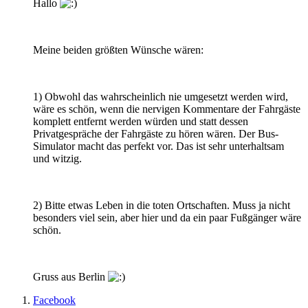
Hallo
Meine beiden größten Wünsche wären:
1) Obwohl das wahrscheinlich nie umgesetzt werden wird,
wäre es schön, wenn die nervigen Kommentare der Fahrgäste
komplett entfernt werden würden und statt dessen
Privatgespräche der Fahrgäste zu hören wären. Der Bus-
Simulator macht das perfekt vor. Das ist sehr unterhaltsam
und witzig.
2) Bitte etwas Leben in die toten Ortschaften. Muss ja nicht
besonders viel sein, aber hier und da ein paar Fußgänger wäre
schön.
Gruss aus Berlin
Facebook