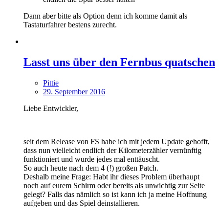
Dann aber bitte als Option denn ich komme damit als
Tastaturfahrer bestens zurecht.
Lasst uns über den Fernbus quatschen
Pittie
29. September 2016
Liebe Entwickler,
seit dem Release von FS habe ich mit jedem Update gehofft,
dass nun vielleicht endlich der Kilometerzähler vernünftig
funktioniert und wurde jedes mal enttäuscht.
So auch heute nach dem 4 (!) großen Patch.
Deshalb meine Frage: Habt ihr dieses Problem überhaupt
noch auf eurem Schirm oder bereits als unwichtig zur Seite
gelegt? Falls das nämlich so ist kann ich ja meine Hoffnung
aufgeben und das Spiel deinstallieren.