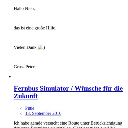
Hallo Nico,
das ist eine große Hilfe.
Vielen Dank
Gruss Peter
Fernbus Simulator / Wünsche für die
Zukunft
Pittie
18. September 2016
Ich habe gerade versucht eine Route unter Berücksichtigung