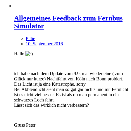
Allgemeines Feedback zum Fernbus
Simulator
Pittie
10. September 2016
Hallo
ich habe nach dem Update vom 9.9. mal wieder eine ( zum
Glück nur kurze) Nachtfahrt von Köln nach Bonn probiert.
Das Licht ist ja eine Katastrophe, sorry.
Bei Abblendlicht sieht man so gut gar nichts und mit Fernlicht
ist es nicht viel besser. Es ist als ob man permanent in ein
schwarzes Loch fährt.
Lässt sich das wirklich nicht verbessern?
Gruss Peter