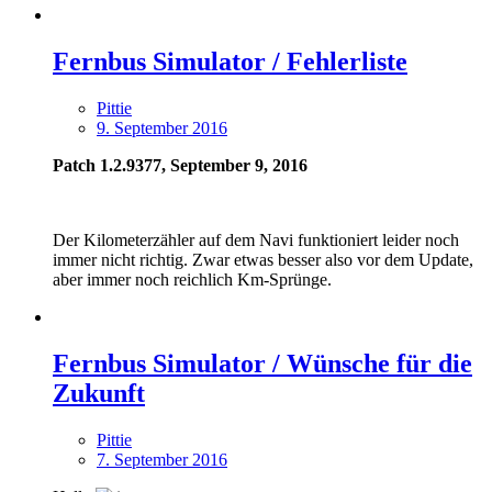
Fernbus Simulator / Fehlerliste
Pittie
9. September 2016
Patch 1.2.9377
, September 9, 2016
Der Kilometerzähler auf dem Navi funktioniert leider noch
immer nicht richtig. Zwar etwas besser also vor dem Update,
aber immer noch reichlich Km-Sprünge.
Fernbus Simulator / Wünsche für die
Zukunft
Pittie
7. September 2016