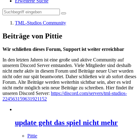
Erweiterte Suche
TML-Studios Community
Beiträge von Pittie
Wir schließen dieses Forum, Support ist weiter erreichbar
In den letzten Jahren ist eine große und aktive Community auf
unserem Discord Server entstanden. Viele Mitglieder sind deshalb
nicht mehr aktiv in diesem Forum und Beiträge neuer User wurden
nicht oder nur spät beantwortet. Daher schließen wir ab sofort dieses
Forum. Alte Beiträge werden weiterhin sichtbar sein, aber es wird
nicht mehr möglich sein neue Beiträge zu schreiben. Hier findet ihr
unseren Discord Server:
https://discord.com/servers/tml-studios-
224563159631921152
update geht das spiel nicht mehr
Pittie