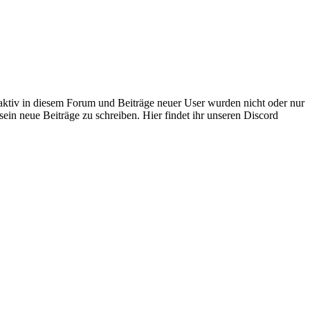
 aktiv in diesem Forum und Beiträge neuer User wurden nicht oder nur
sein neue Beiträge zu schreiben. Hier findet ihr unseren Discord