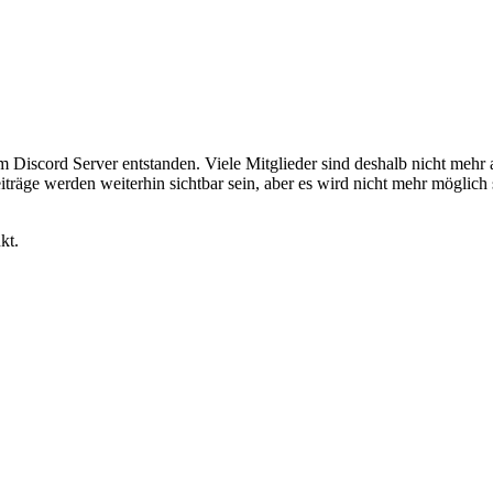
em Discord Server entstanden. Viele Mitglieder sind deshalb nicht mehr
iträge werden weiterhin sichtbar sein, aber es wird nicht mehr möglich 
kt.