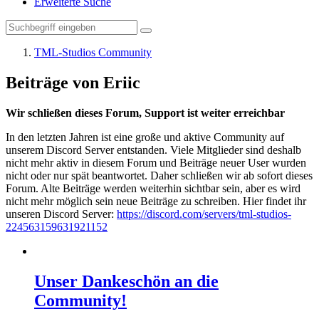
Erweiterte Suche
TML-Studios Community
Beiträge von Eriic
Wir schließen dieses Forum, Support ist weiter erreichbar
In den letzten Jahren ist eine große und aktive Community auf
unserem Discord Server entstanden. Viele Mitglieder sind deshalb
nicht mehr aktiv in diesem Forum und Beiträge neuer User wurden
nicht oder nur spät beantwortet. Daher schließen wir ab sofort dieses
Forum. Alte Beiträge werden weiterhin sichtbar sein, aber es wird
nicht mehr möglich sein neue Beiträge zu schreiben. Hier findet ihr
unseren Discord Server:
https://discord.com/servers/tml-studios-
224563159631921152
Unser Dankeschön an die
Community!