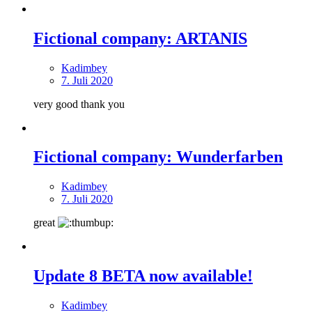
Fictional company: ARTANIS
Kadimbey
7. Juli 2020
very good thank you
Fictional company: Wunderfarben
Kadimbey
7. Juli 2020
great
Update 8 BETA now available!
Kadimbey