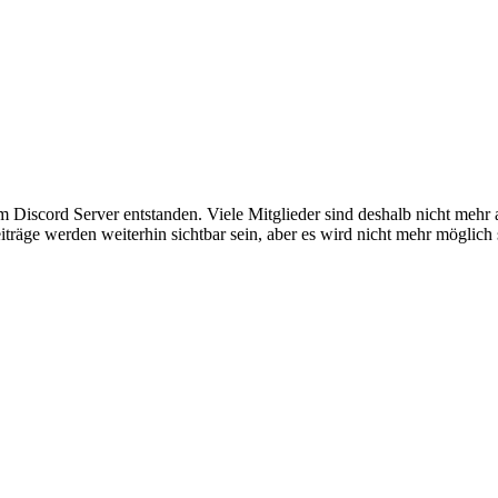
em Discord Server entstanden. Viele Mitglieder sind deshalb nicht mehr
iträge werden weiterhin sichtbar sein, aber es wird nicht mehr möglich 