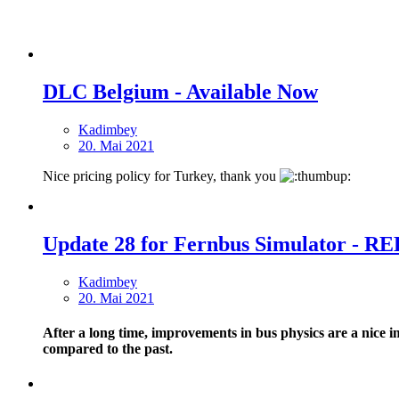
DLC Belgium - Available Now
Kadimbey
20. Mai 2021
Nice pricing policy for Turkey, thank you
Update 28 for Fernbus Simulator - 
Kadimbey
20. Mai 2021
After a long time, improvements in bus physics are a nice i
compared to the past.