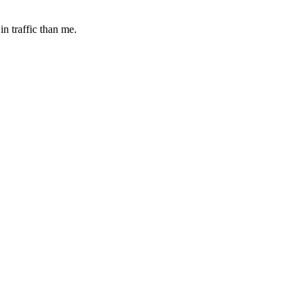
 in traffic than me.