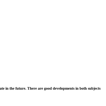
ate in the future. There are good developments in both subjects