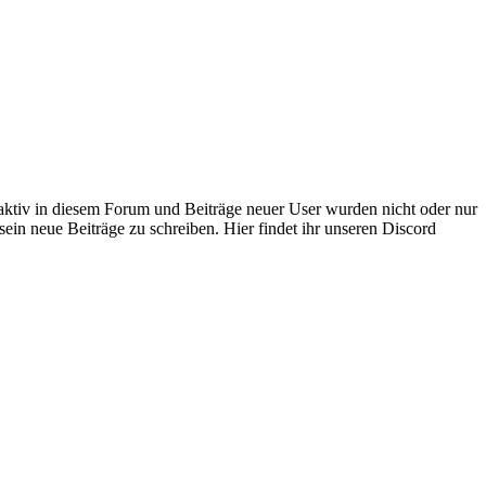
 aktiv in diesem Forum und Beiträge neuer User wurden nicht oder nur
sein neue Beiträge zu schreiben. Hier findet ihr unseren Discord