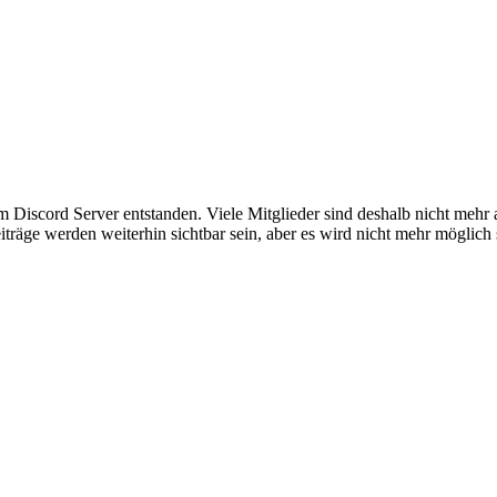
em Discord Server entstanden. Viele Mitglieder sind deshalb nicht mehr
iträge werden weiterhin sichtbar sein, aber es wird nicht mehr möglich 