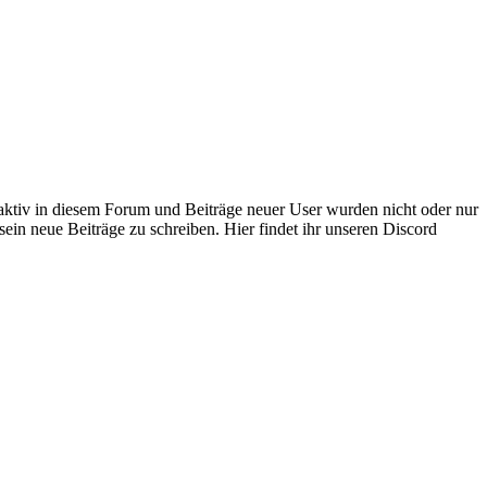
 aktiv in diesem Forum und Beiträge neuer User wurden nicht oder nur
sein neue Beiträge zu schreiben. Hier findet ihr unseren Discord