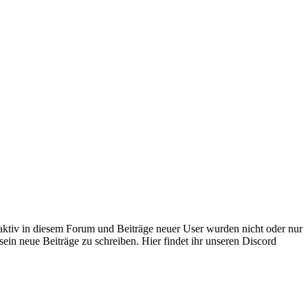
 aktiv in diesem Forum und Beiträge neuer User wurden nicht oder nur
sein neue Beiträge zu schreiben. Hier findet ihr unseren Discord