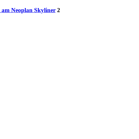
 am Neoplan Skyliner
2