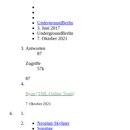
UndergroundBerlin
3. Juni 2017
UndergroundBerlin
7. Oktober 2021
Antworten
87
Zugriffe
57k
87
Ryan [TML-Online Team]
7. Oktober 2021
Neoplan Skyliner
Sonstige