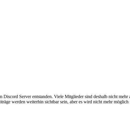
em Discord Server entstanden. Viele Mitglieder sind deshalb nicht mehr
iträge werden weiterhin sichtbar sein, aber es wird nicht mehr möglich 