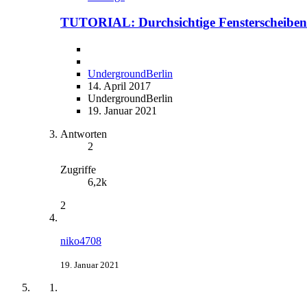
TUTORIAL: Durchsichtige Fensterscheiben
UndergroundBerlin
14. April 2017
UndergroundBerlin
19. Januar 2021
Antworten
2
Zugriffe
6,2k
2
niko4708
19. Januar 2021