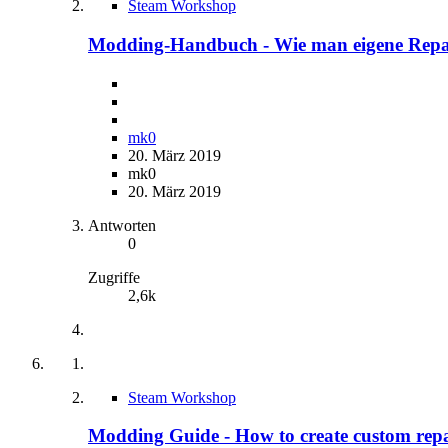
Steam Workshop
Modding-Handbuch - Wie man eigene Repain
mk0
20. März 2019
mk0
20. März 2019
Antworten
0
Zugriffe
2,6k
Steam Workshop
Modding Guide - How to create custom repai