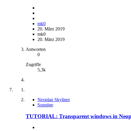
mk0
20. März 2019
mk0
20. März 2019
Antworten
0
Zugriffe
5,3k
Neoplan Skyliner
Sonstige
TUTORIAL: Transparent windows in Neopla