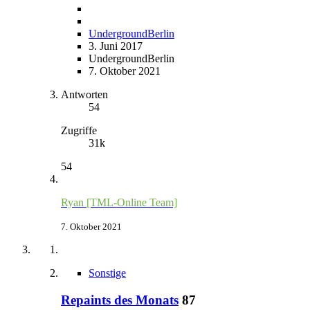
UndergroundBerlin
3. Juni 2017
UndergroundBerlin
7. Oktober 2021
Antworten
54
Zugriffe
31k
54
Ryan [TML-Online Team]
7. Oktober 2021
Sonstige
Repaints des Monats
87