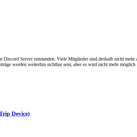
em Discord Server entstanden. Viele Mitglieder sind deshalb nicht mehr
iträge werden weiterhin sichtbar sein, aber es wird nicht mehr möglich 
Trip Device)