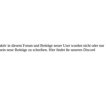
 aktiv in diesem Forum und Beiträge neuer User wurden nicht oder nur
sein neue Beiträge zu schreiben. Hier findet ihr unseren Discord