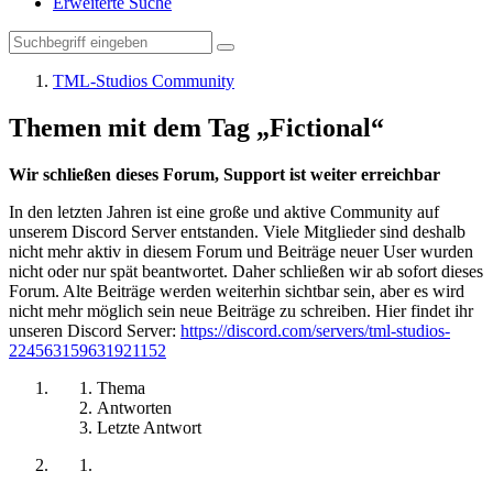
Erweiterte Suche
TML-Studios Community
Themen mit dem Tag „Fictional“
Wir schließen dieses Forum, Support ist weiter erreichbar
In den letzten Jahren ist eine große und aktive Community auf
unserem Discord Server entstanden. Viele Mitglieder sind deshalb
nicht mehr aktiv in diesem Forum und Beiträge neuer User wurden
nicht oder nur spät beantwortet. Daher schließen wir ab sofort dieses
Forum. Alte Beiträge werden weiterhin sichtbar sein, aber es wird
nicht mehr möglich sein neue Beiträge zu schreiben. Hier findet ihr
unseren Discord Server:
https://discord.com/servers/tml-studios-
224563159631921152
Thema
Antworten
Letzte Antwort