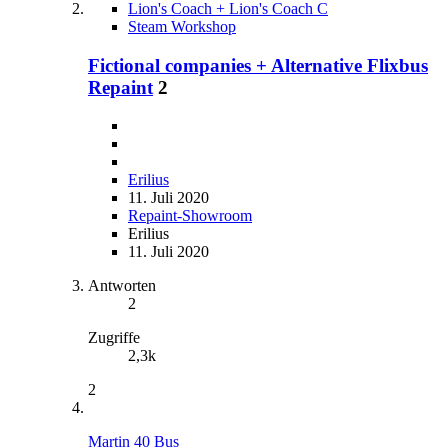
Lion's Coach + Lion's Coach C
Steam Workshop
Fictional companies + Alternative Flixbus
Repaint
2
Erilius
11. Juli 2020
Repaint-Showroom
Erilius
11. Juli 2020
Antworten
2
Zugriffe
2,3k
2
Martin 40 Bus