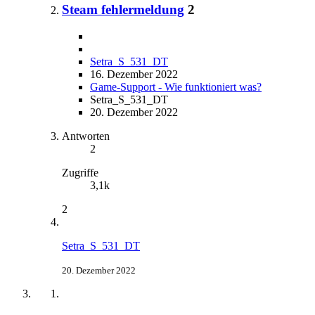
Steam fehlermeldung
2
Setra_S_531_DT
16. Dezember 2022
Game-Support - Wie funktioniert was?
Setra_S_531_DT
20. Dezember 2022
Antworten
2
Zugriffe
3,1k
2
Setra_S_531_DT
20. Dezember 2022