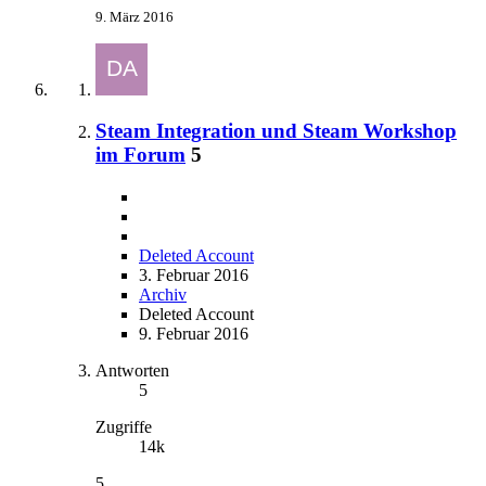
9. März 2016
Steam Integration und Steam Workshop
im Forum
5
Deleted Account
3. Februar 2016
Archiv
Deleted Account
9. Februar 2016
Antworten
5
Zugriffe
14k
5