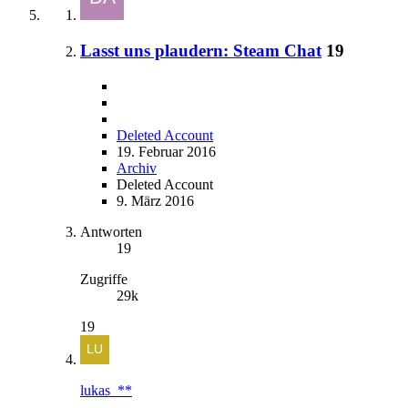
Lasst uns plaudern: Steam Chat
19
Deleted Account
19. Februar 2016
Archiv
Deleted Account
9. März 2016
Antworten
19
Zugriffe
29k
19
lukas_**