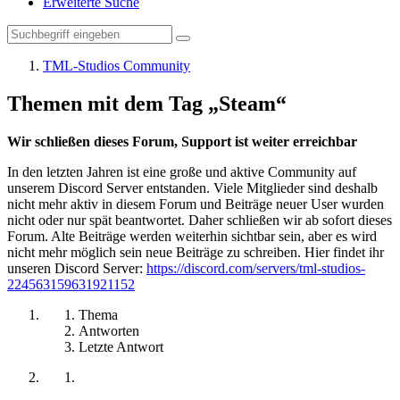
Erweiterte Suche
TML-Studios Community
Themen mit dem Tag „Steam“
Wir schließen dieses Forum, Support ist weiter erreichbar
In den letzten Jahren ist eine große und aktive Community auf
unserem Discord Server entstanden. Viele Mitglieder sind deshalb
nicht mehr aktiv in diesem Forum und Beiträge neuer User wurden
nicht oder nur spät beantwortet. Daher schließen wir ab sofort dieses
Forum. Alte Beiträge werden weiterhin sichtbar sein, aber es wird
nicht mehr möglich sein neue Beiträge zu schreiben. Hier findet ihr
unseren Discord Server:
https://discord.com/servers/tml-studios-
224563159631921152
Thema
Antworten
Letzte Antwort