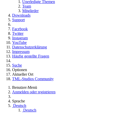
Unerledigte Themen
Team
Mitglieder
Downloads
Support
Facebook
Twitter
Instagram
YouTube
Datenschutzerklärung
Impressum
Häufig gestellte Fragen
Suche
Optionen
Aktueller Ort
TML-Studios Community
Benutzer-Menü
Anmelden oder registrieren
Sprache
Deutsch
Deutsch