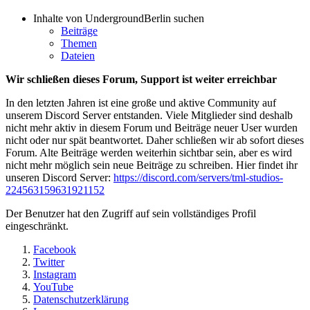
Inhalte von UndergroundBerlin suchen
Beiträge
Themen
Dateien
Wir schließen dieses Forum, Support ist weiter erreichbar
In den letzten Jahren ist eine große und aktive Community auf
unserem Discord Server entstanden. Viele Mitglieder sind deshalb
nicht mehr aktiv in diesem Forum und Beiträge neuer User wurden
nicht oder nur spät beantwortet. Daher schließen wir ab sofort dieses
Forum. Alte Beiträge werden weiterhin sichtbar sein, aber es wird
nicht mehr möglich sein neue Beiträge zu schreiben. Hier findet ihr
unseren Discord Server:
https://discord.com/servers/tml-studios-
224563159631921152
Der Benutzer hat den Zugriff auf sein vollständiges Profil
eingeschränkt.
Facebook
Twitter
Instagram
YouTube
Datenschutzerklärung