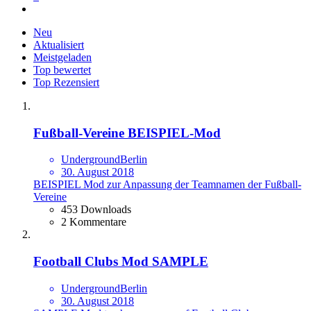
Neu
Aktualisiert
Meistgeladen
Top bewertet
Top Rezensiert
Fußball-Vereine BEISPIEL-Mod
UndergroundBerlin
30. August 2018
BEISPIEL Mod zur Anpassung der Teamnamen der Fußball-
Vereine
453 Downloads
2 Kommentare
Football Clubs Mod SAMPLE
UndergroundBerlin
30. August 2018