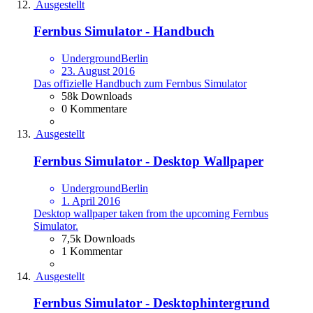
Ausgestellt
Fernbus Simulator - Handbuch
UndergroundBerlin
23. August 2016
Das offizielle Handbuch zum Fernbus Simulator
58k Downloads
0 Kommentare
Ausgestellt
Fernbus Simulator - Desktop Wallpaper
UndergroundBerlin
1. April 2016
Desktop wallpaper taken from the upcoming Fernbus
Simulator.
7,5k Downloads
1 Kommentar
Ausgestellt
Fernbus Simulator - Desktophintergrund