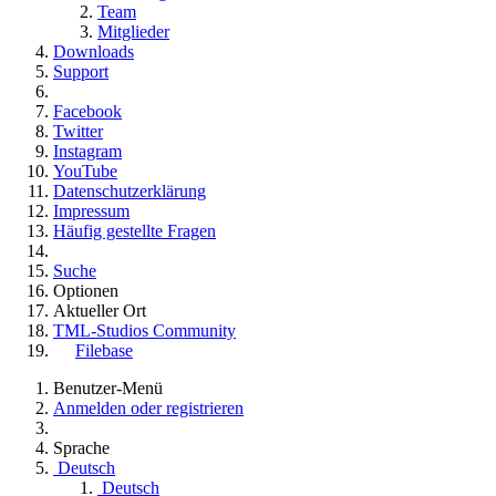
Team
Mitglieder
Downloads
Support
Facebook
Twitter
Instagram
YouTube
Datenschutzerklärung
Impressum
Häufig gestellte Fragen
Suche
Optionen
Aktueller Ort
TML-Studios Community
Filebase
Benutzer-Menü
Anmelden oder registrieren
Sprache
Deutsch
Deutsch