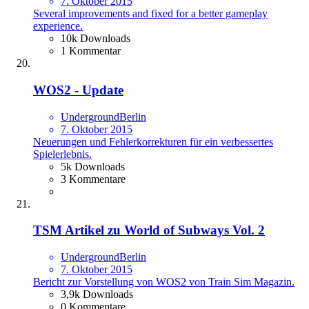
7. Oktober 2015
Several improvements and fixed for a better gameplay
experience.
10k Downloads
1 Kommentar
WOS2 - Update
UndergroundBerlin
7. Oktober 2015
Neuerungen und Fehlerkorrekturen für ein verbessertes
Spielerlebnis.
5k Downloads
3 Kommentare
TSM Artikel zu World of Subways Vol. 2
UndergroundBerlin
7. Oktober 2015
Bericht zur Vorstellung von WOS2 von Train Sim Magazin.
3,9k Downloads
0 Kommentare