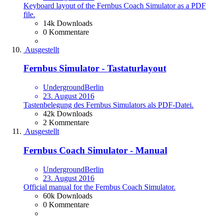
Keyboard layout of the Fernbus Coach Simulator as a PDF
file.
14k Downloads
0 Kommentare
Ausgestellt
Fernbus Simulator - Tastaturlayout
UndergroundBerlin
23. August 2016
Tastenbelegung des Fernbus Simulators als PDF-Datei.
42k Downloads
2 Kommentare
Ausgestellt
Fernbus Coach Simulator - Manual
UndergroundBerlin
23. August 2016
Official manual for the Fernbus Coach Simulator.
60k Downloads
0 Kommentare