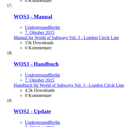
0 Kommentare
WOS3 - Manual
UndergroundBerlin
7. Oktober 2015
Manual for World of Subways Vol. 3 - London Circle Line
15k Downloads
0 Kommentare
WOS3 - Handbuch
UndergroundBerlin
7. Oktober 2015
Handbuch für World of Subways Vol. 3 - London Circle Line
4,5k Downloads
0 Kommentare
WOS2 - Update
UndergroundBerlin