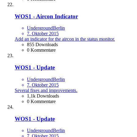
WOS1 - Aircon Indicator
UndergroundBerlin
7. Oktober 2015
Add an indicator for the aircon in the status monitor.
855 Downloads
0 Kommentare
WOS1 - Update
UndergroundBerlin
7. Oktober 2015
Several fixes and improvements.
1,1k Downloads
0 Kommentare
WOS1 - Update
UndergroundBerlin
7. Oktober 2015