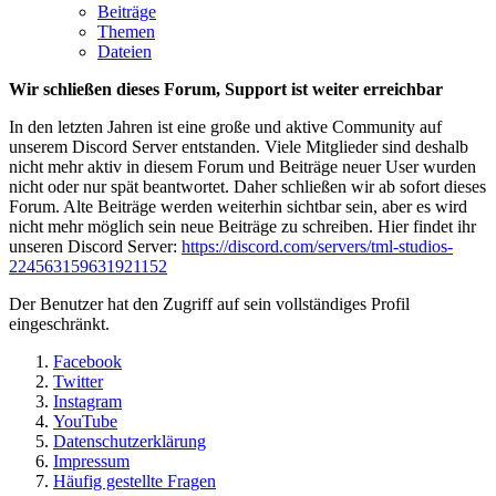
Beiträge
Themen
Dateien
Wir schließen dieses Forum, Support ist weiter erreichbar
In den letzten Jahren ist eine große und aktive Community auf
unserem Discord Server entstanden. Viele Mitglieder sind deshalb
nicht mehr aktiv in diesem Forum und Beiträge neuer User wurden
nicht oder nur spät beantwortet. Daher schließen wir ab sofort dieses
Forum. Alte Beiträge werden weiterhin sichtbar sein, aber es wird
nicht mehr möglich sein neue Beiträge zu schreiben. Hier findet ihr
unseren Discord Server:
https://discord.com/servers/tml-studios-
224563159631921152
Der Benutzer hat den Zugriff auf sein vollständiges Profil
eingeschränkt.
Facebook
Twitter
Instagram
YouTube
Datenschutzerklärung
Impressum
Häufig gestellte Fragen