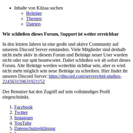
Inhalte von Kilzaa suchen
Beiträge
Themen
Dateien
Wir schließen dieses Forum, Support ist weiter erreichbar
In den letzten Jahren ist eine große und aktive Community auf
unserem Discord Server entstanden. Viele Mitglieder sind deshalb
nicht mehr aktiv in diesem Forum und Beiträge neuer User wurden
nicht oder nur spät beantwortet. Daher schließen wir ab sofort dieses
Forum. Alte Beiträge werden weiterhin sichtbar sein, aber es wird
nicht mehr möglich sein neue Beiträge zu schreiben. Hier findet ihr
unseren Discord Server:
https://discord.com/servers/tml-studios-
224563159631921152
Der Benutzer hat den Zugriff auf sein vollständiges Profil
eingeschränkt.
Facebook
Twitter
Instagram
YouTube
Datenschutzerklärung