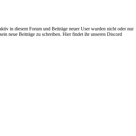
 aktiv in diesem Forum und Beiträge neuer User wurden nicht oder nur
sein neue Beiträge zu schreiben. Hier findet ihr unseren Discord