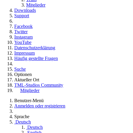
Mitglieder
Downloads
Support
Facebook
Twitter
Instagram
YouTube
Datenschutzerklärung
Impressum
Häufig gestellte Fragen
Suche
Optionen
Aktueller Ort
TML-Studios Community
Mitglieder
Benutzer-Menü
Anmelden oder registrieren
Sprache
Deutsch
Deutsch
English