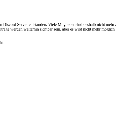
em Discord Server entstanden. Viele Mitglieder sind deshalb nicht mehr
iträge werden weiterhin sichtbar sein, aber es wird nicht mehr möglich 
kt.