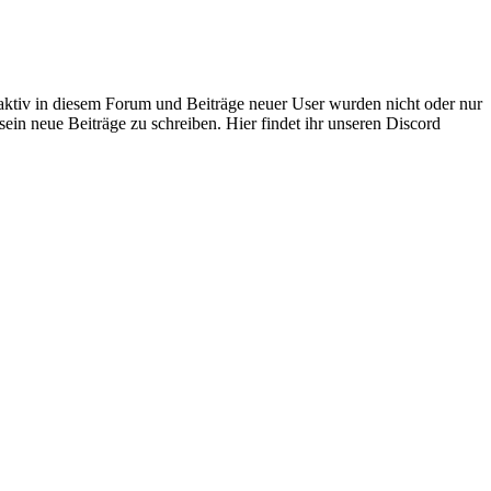
 aktiv in diesem Forum und Beiträge neuer User wurden nicht oder nur
sein neue Beiträge zu schreiben. Hier findet ihr unseren Discord