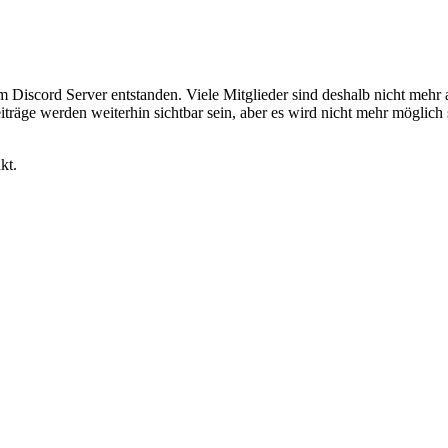
em Discord Server entstanden. Viele Mitglieder sind deshalb nicht mehr
iträge werden weiterhin sichtbar sein, aber es wird nicht mehr möglich 
kt.