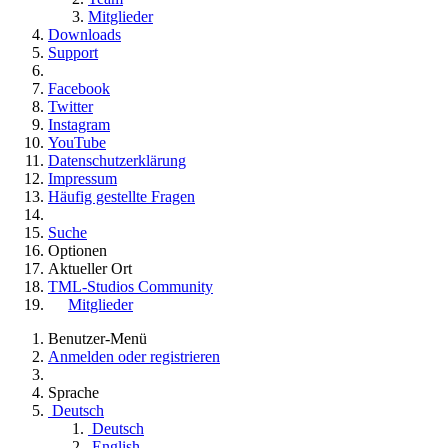
Mitglieder
Downloads
Support
Facebook
Twitter
Instagram
YouTube
Datenschutzerklärung
Impressum
Häufig gestellte Fragen
Suche
Optionen
Aktueller Ort
TML-Studios Community
Mitglieder
Benutzer-Menü
Anmelden oder registrieren
Sprache
Deutsch
Deutsch
English