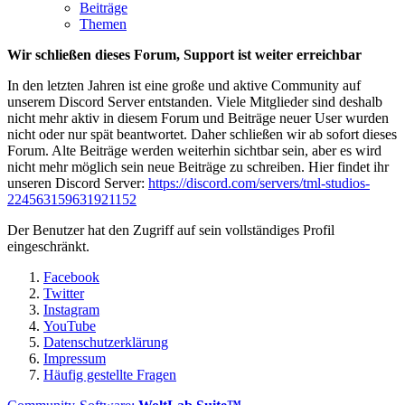
Beiträge
Themen
Wir schließen dieses Forum, Support ist weiter erreichbar
In den letzten Jahren ist eine große und aktive Community auf
unserem Discord Server entstanden. Viele Mitglieder sind deshalb
nicht mehr aktiv in diesem Forum und Beiträge neuer User wurden
nicht oder nur spät beantwortet. Daher schließen wir ab sofort dieses
Forum. Alte Beiträge werden weiterhin sichtbar sein, aber es wird
nicht mehr möglich sein neue Beiträge zu schreiben. Hier findet ihr
unseren Discord Server:
https://discord.com/servers/tml-studios-
224563159631921152
Der Benutzer hat den Zugriff auf sein vollständiges Profil
eingeschränkt.
Facebook
Twitter
Instagram
YouTube
Datenschutzerklärung
Impressum
Häufig gestellte Fragen