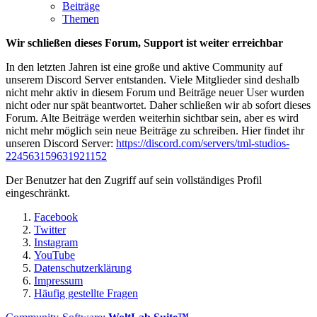
Beiträge
Themen
Wir schließen dieses Forum, Support ist weiter erreichbar
In den letzten Jahren ist eine große und aktive Community auf
unserem Discord Server entstanden. Viele Mitglieder sind deshalb
nicht mehr aktiv in diesem Forum und Beiträge neuer User wurden
nicht oder nur spät beantwortet. Daher schließen wir ab sofort dieses
Forum. Alte Beiträge werden weiterhin sichtbar sein, aber es wird
nicht mehr möglich sein neue Beiträge zu schreiben. Hier findet ihr
unseren Discord Server:
https://discord.com/servers/tml-studios-
224563159631921152
Der Benutzer hat den Zugriff auf sein vollständiges Profil
eingeschränkt.
Facebook
Twitter
Instagram
YouTube
Datenschutzerklärung
Impressum
Häufig gestellte Fragen