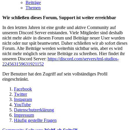
Beiträge
Themen
Wir schließen dieses Forum, Support ist weiter erreichbar
In den letzten Jahren ist eine große und aktive Community auf
unserem Discord Server entstanden. Viele Mitglieder sind deshalb
nicht mehr aktiv in diesem Forum und Beiträge neuer User wurden
nicht oder nur spät beantwortet. Daher schließen wir ab sofort dieses
Forum. Alte Beiträge werden weiterhin sichtbar sein, aber es wird
nicht mehr möglich sein neue Beiträge zu schreiben. Hier findet ihr
unseren Discord Server:
https://discord.com/servers/tml-studios-
224563159631921152
Der Benutzer hat den Zugriff auf sein vollständiges Profil
eingeschränkt.
Facebook
Twitter
Instagram
YouTube
Datenschutzerklärung
Impressum
Häufig gestellte Fragen