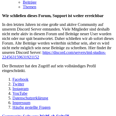
Beiträge
Themen
Wir schließen dieses Forum, Support ist weiter erreichbar
In den letzten Jahren ist eine große und aktive Community auf
unserem Discord Server entstanden. Viele Mitglieder sind deshalb
nicht mehr aktiv in diesem Forum und Beiträge neuer User wurden
nicht oder nur spät beantwortet. Daher schließen wir ab sofort dieses
Forum. Alte Beiträge werden weiterhin sichtbar sein, aber es wird
nicht mehr möglich sein neue Beiträge zu schreiben. Hier findet ihr
unseren Discord Server:
https://discord.com/servers/tml-studios-
224563159631921152
Der Benutzer hat den Zugriff auf sein vollständiges Profil
eingeschränkt.
Facebook
Twitter
Instagram
YouTube
Datenschutzerklärung
Impressum
Häufig gestellte Fragen