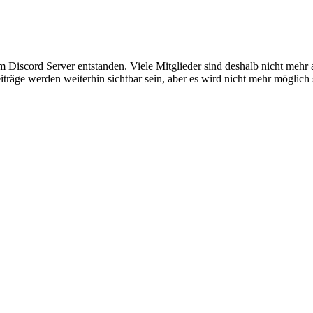
em Discord Server entstanden. Viele Mitglieder sind deshalb nicht mehr
iträge werden weiterhin sichtbar sein, aber es wird nicht mehr möglich 