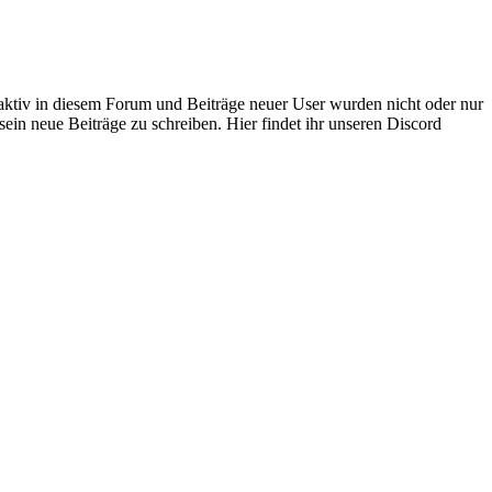
 aktiv in diesem Forum und Beiträge neuer User wurden nicht oder nur
sein neue Beiträge zu schreiben. Hier findet ihr unseren Discord