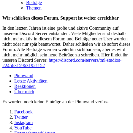
Beiträge
Themen
Wir schließen dieses Forum, Support ist weiter erreichbar
In den letzten Jahren ist eine große und aktive Community auf
unserem Discord Server entstanden. Viele Mitglieder sind deshalb
nicht mehr aktiv in diesem Forum und Beiträge neuer User wurden
nicht oder nur spät beantwortet. Daher schließen wir ab sofort dieses
Forum. Alte Beiträge werden weiterhin sichtbar sein, aber es wird
nicht mehr möglich sein neue Beiträge zu schreiben. Hier findet ihr
unseren Discord Server:
https://discord.com/servers/tml-studios-
224563159631921152
Pinnwand
Letzte Aktivitäten
Reaktionen
Über mich
Es wurden noch keine Einträge an der Pinnwand verfasst.
Facebook
Twitter
Instagram
YouTube