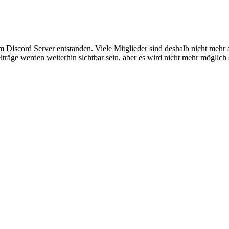
em Discord Server entstanden. Viele Mitglieder sind deshalb nicht mehr
iträge werden weiterhin sichtbar sein, aber es wird nicht mehr möglich 