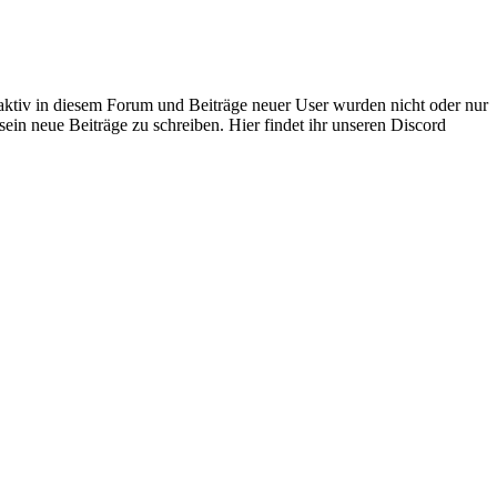
 aktiv in diesem Forum und Beiträge neuer User wurden nicht oder nur
sein neue Beiträge zu schreiben. Hier findet ihr unseren Discord