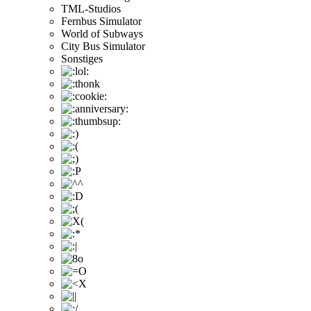
TML-Studios
Fernbus Simulator
World of Subways
City Bus Simulator
Sonstiges