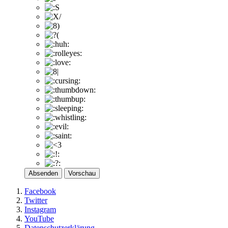
Absenden
Vorschau
Facebook
Twitter
Instagram
YouTube
Datenschutzerklärung