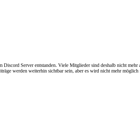
em Discord Server entstanden. Viele Mitglieder sind deshalb nicht mehr
iträge werden weiterhin sichtbar sein, aber es wird nicht mehr möglich 