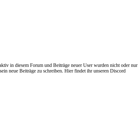
 aktiv in diesem Forum und Beiträge neuer User wurden nicht oder nur
sein neue Beiträge zu schreiben. Hier findet ihr unseren Discord