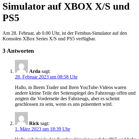
Simulator auf XBOX X/S und
PS5
Am 28. Februar, ab 0.00 Uhr, ist der Fernbus-Simulator auf den
Konsolen XBox Series X/S und PS5 verfügbar.
3 Antworten
Arda
sagt:
28. Februar 2023 um 08:58 Uhr
Hallo, in Ihrem Trailer und Ihren YouTube-Videos waren
andere kleine Teile der Seitenspiegel des Fahrzeugs offen und
zeigten die Vorderseite des Fahrzeugs, aber es scheint
geschlossen zu sein, wenn es uns präsentiert wird.
Rick
sagt:
1. März 2023 um 18:39 Uhr