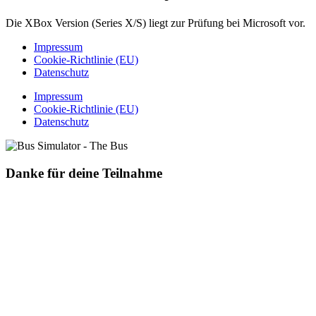
Die XBox Version (Series X/S) liegt zur Prüfung bei Microsoft vor.
Impressum
Cookie-Richtlinie (EU)
Datenschutz
Impressum
Cookie-Richtlinie (EU)
Datenschutz
Danke für deine Teilnahme