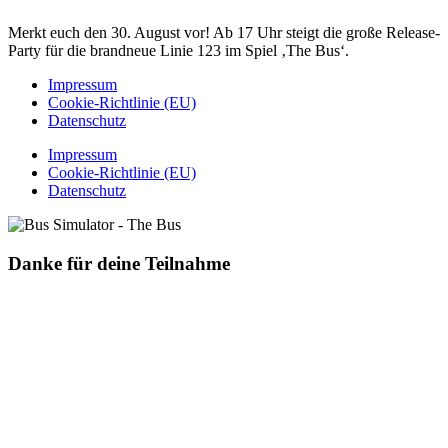
Merkt euch den 30. August vor! Ab 17 Uhr steigt die große Release-
Party für die brandneue Linie 123 im Spiel ‚The Bus‘.
Impressum
Cookie-Richtlinie (EU)
Datenschutz
Impressum
Cookie-Richtlinie (EU)
Datenschutz
Danke für deine Teilnahme