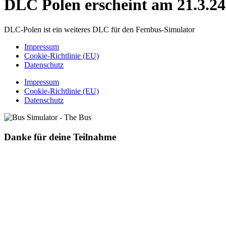
DLC Polen erscheint am 21.3.24
DLC-Polen ist ein weiteres DLC für den Fernbus-Simulator
Impressum
Cookie-Richtlinie (EU)
Datenschutz
Impressum
Cookie-Richtlinie (EU)
Datenschutz
Danke für deine Teilnahme