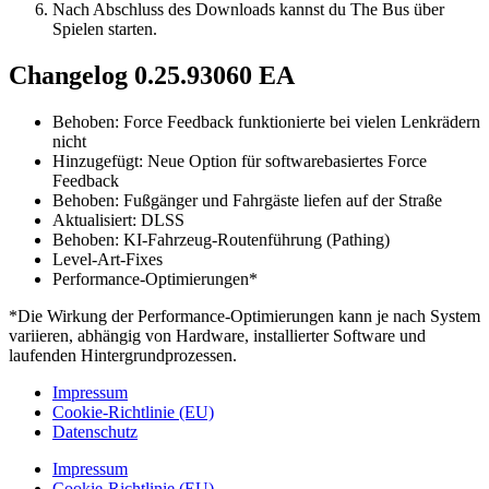
Nach Abschluss des Downloads kannst du The Bus über
Spielen starten.
Changelog 0.25.93060 EA
Behoben: Force Feedback funktionierte bei vielen Lenkrädern
nicht
Hinzugefügt: Neue Option für softwarebasiertes Force
Feedback
Behoben: Fußgänger und Fahrgäste liefen auf der Straße
Aktualisiert: DLSS
Behoben: KI-Fahrzeug-Routenführung (Pathing)
Level-Art-Fixes
Performance-Optimierungen*
*Die Wirkung der Performance-Optimierungen kann je nach System
variieren, abhängig von Hardware, installierter Software und
laufenden Hintergrundprozessen.
Impressum
Cookie-Richtlinie (EU)
Datenschutz
Impressum
Cookie-Richtlinie (EU)