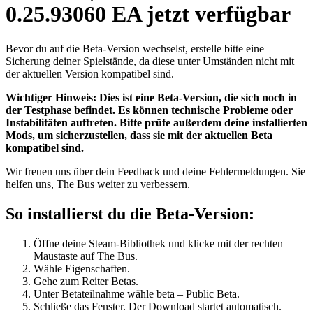
0.25.93060 EA jetzt verfügbar
Bevor du auf die Beta-Version wechselst, erstelle bitte eine
Sicherung deiner Spielstände, da diese unter Umständen nicht mit
der aktuellen Version kompatibel sind.
Wichtiger Hinweis: Dies ist eine Beta-Version, die sich noch in
der Testphase befindet. Es können technische Probleme oder
Instabilitäten auftreten. Bitte prüfe außerdem deine installierten
Mods, um sicherzustellen, dass sie mit der aktuellen Beta
kompatibel sind.
Wir freuen uns über dein Feedback und deine Fehlermeldungen. Sie
helfen uns, The Bus weiter zu verbessern.
So installierst du die Beta-Version:
Öffne deine Steam-Bibliothek und klicke mit der rechten
Maustaste auf The Bus.
Wähle Eigenschaften.
Gehe zum Reiter Betas.
Unter Betateilnahme wähle beta – Public Beta.
Schließe das Fenster. Der Download startet automatisch.