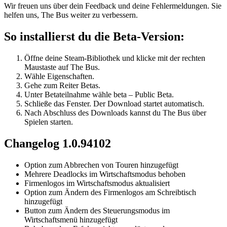
Wir freuen uns über dein Feedback und deine Fehlermeldungen. Sie
helfen uns, The Bus weiter zu verbessern.
So installierst du die Beta-Version:
Öffne deine Steam-Bibliothek und klicke mit der rechten
Maustaste auf The Bus.
Wähle Eigenschaften.
Gehe zum Reiter Betas.
Unter Betateilnahme wähle beta – Public Beta.
Schließe das Fenster. Der Download startet automatisch.
Nach Abschluss des Downloads kannst du The Bus über
Spielen starten.
Changelog 1.0.94102
Option zum Abbrechen von Touren hinzugefügt
Mehrere Deadlocks im Wirtschaftsmodus behoben
Firmenlogos im Wirtschaftsmodus aktualisiert
Option zum Ändern des Firmenlogos am Schreibtisch
hinzugefügt
Button zum Ändern des Steuerungsmodus im
Wirtschaftsmenü hinzugefügt