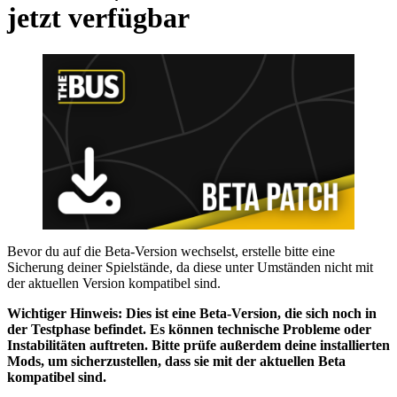
jetzt verfügbar
Bevor du auf die Beta-Version wechselst, erstelle bitte eine
Sicherung deiner Spielstände, da diese unter Umständen nicht mit
der aktuellen Version kompatibel sind.
Wichtiger Hinweis: Dies ist eine Beta-Version, die sich noch in
der Testphase befindet. Es können technische Probleme oder
Instabilitäten auftreten. Bitte prüfe außerdem deine installierten
Mods, um sicherzustellen, dass sie mit der aktuellen Beta
kompatibel sind.