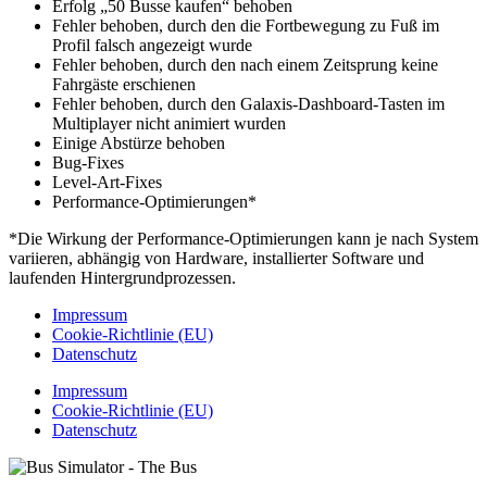
Erfolg „50 Busse kaufen“ behoben
Fehler behoben, durch den die Fortbewegung zu Fuß im
Profil falsch angezeigt wurde
Fehler behoben, durch den nach einem Zeitsprung keine
Fahrgäste erschienen
Fehler behoben, durch den Galaxis-Dashboard-Tasten im
Multiplayer nicht animiert wurden
Einige Abstürze behoben
Bug-Fixes
Level-Art-Fixes
Performance-Optimierungen*
*Die Wirkung der Performance-Optimierungen kann je nach System
variieren, abhängig von Hardware, installierter Software und
laufenden Hintergrundprozessen.
Impressum
Cookie-Richtlinie (EU)
Datenschutz
Impressum
Cookie-Richtlinie (EU)
Datenschutz