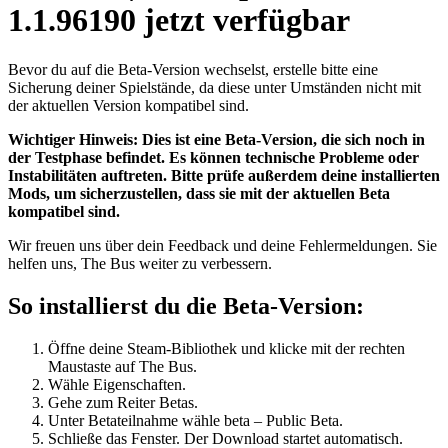
1.1.96190 jetzt verfügbar
Bevor du auf die Beta-Version wechselst, erstelle bitte eine
Sicherung deiner Spielstände, da diese unter Umständen nicht mit
der aktuellen Version kompatibel sind.
Wichtiger Hinweis: Dies ist eine Beta-Version, die sich noch in
der Testphase befindet. Es können technische Probleme oder
Instabilitäten auftreten. Bitte prüfe außerdem deine installierten
Mods, um sicherzustellen, dass sie mit der aktuellen Beta
kompatibel sind.
Wir freuen uns über dein Feedback und deine Fehlermeldungen. Sie
helfen uns, The Bus weiter zu verbessern.
So installierst du die Beta-Version:
Öffne deine Steam-Bibliothek und klicke mit der rechten
Maustaste auf The Bus.
Wähle Eigenschaften.
Gehe zum Reiter Betas.
Unter Betateilnahme wähle beta – Public Beta.
Schließe das Fenster. Der Download startet automatisch.