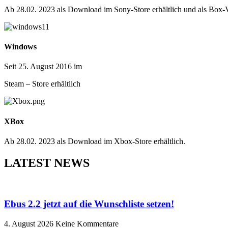
Ab 28.02. 2023 als Download im Sony-Store erhältlich und als Box-
Windows
Seit 25. August 2016 im
Steam – Store erhältlich
XBox
Ab 28.02. 2023 als Download im Xbox-Store erhältlich.
LATEST NEWS
Ebus 2.2 jetzt auf die Wunschliste setzen!
4. August 2026
Keine Kommentare