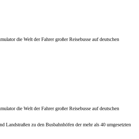
imulator die Welt der Fahrer großer Reisebusse auf deutschen
imulator die Welt der Fahrer großer Reisebusse auf deutschen
 und Landstraßen zu den Busbahnhöfen der mehr als 40 umgesetzten