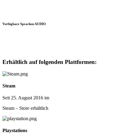
Verfügbare Sprachen AUDIO
Erhältlich auf folgenden Plattformen:
Steam
Seit 25. August 2016 im
Steam – Store erhältlich
Playstations