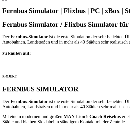
Fernbus Simulator | Flixbus | PC | xBox | 
Fernbus Simulator / Flixbus Simulator fü
Der
Fernbus-Simulator
ist die erste Simulation der sehr beliebten 
Autobahnen, Landstraßen und in mehr als 40 Städten sehr realistisch 
zu kaufen auf:
PrOJEKT
FERNBUS SIMULATOR
Der
Fernbus-Simulator
ist die erste Simulation der sehr beliebten 
Autobahnen, Landstraßen und in mehr als 40 Städten sehr realistisch 
Mit einem modernen und großen
MAN Lion’s Coach Reisebus
erle
Städte und bleiben Sie dabei in ständigem Kontakt mit der Zentrale.