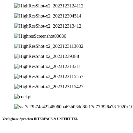
Verfügbare Sprachen INTERFACE & UNTERTITEL