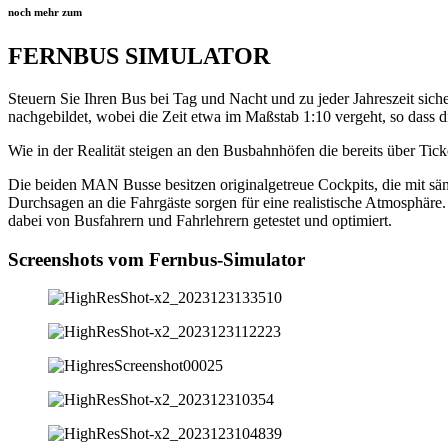
noch mehr zum
FERNBUS SIMULATOR
Steuern Sie Ihren Bus bei Tag und Nacht und zu jeder Jahreszeit sic
nachgebildet, wobei die Zeit etwa im Maßstab 1:10 vergeht, so dass d
Wie in der Realität steigen an den Busbahnhöfen die bereits über Ti
Die beiden MAN Busse besitzen originalgetreue Cockpits, die mit sämt
Durchsagen an die Fahrgäste sorgen für eine realistische Atmosphäre
dabei von Busfahrern und Fahrlehrern getestet und optimiert.
Screenshots vom
Fernbus-Simulator