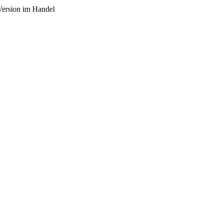
Version im Handel