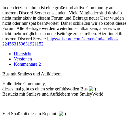
In den letzten Jahren ist eine große und aktive Community auf
unserem Discord Server entstanden. Viele Mitglieder sind deshalb
nicht mehr aktiv in diesem Forum und Beiträge neuer User wurden
nicht oder nur spät beantwortet. Daher schließen wir ab sofort dieses
Forum. Alte Beiträge werden weiterhin sichtbar sein, aber es wird
nicht mehr möglich sein neue Beiträge zu schreiben. Hier findet ihr
unseren Discord Server:
https://discord.com/servers/tml-studios-
224563159631921152
Übersicht
Versionen
Kommentare
2
Bus mit Smileys und Aufklebern
Hallo liebe Community,
dieses mal gibt es einen sehr gefühlsvollen Bus
.
Bestückt mit Smileys und Aufklebern von SmileyWorld.
Viel Spaß mit diesem Repaint!