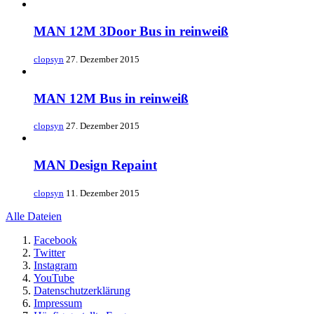
MAN 12M 3Door Bus in reinweiß
clopsyn
27. Dezember 2015
MAN 12M Bus in reinweiß
clopsyn
27. Dezember 2015
MAN Design Repaint
clopsyn
11. Dezember 2015
Alle Dateien
Facebook
Twitter
Instagram
YouTube
Datenschutzerklärung
Impressum