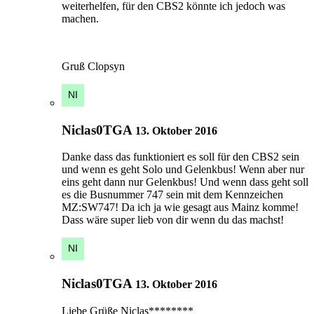
weiterhelfen, für den CBS2 könnte ich jedoch was
machen.
Gruß Clopsyn
Niclas0TGA
13. Oktober 2016
Danke dass das funktioniert es soll für den CBS2 sein
und wenn es geht Solo und Gelenkbus! Wenn aber nur
eins geht dann nur Gelenkbus! Und wenn dass geht soll
es die Busnummer 747 sein mit dem Kennzeichen
MZ:SW747! Da ich ja wie gesagt aus Mainz komme!
Dass wäre super lieb von dir wenn du das machst!
Niclas0TGA
13. Oktober 2016
Liebe Grüße Niclas********