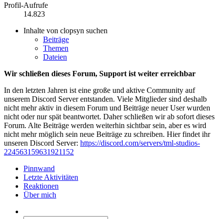
Profil-Aufrufe
14.823
Inhalte von clopsyn suchen
Beiträge
Themen
Dateien
Wir schließen dieses Forum, Support ist weiter erreichbar
In den letzten Jahren ist eine große und aktive Community auf
unserem Discord Server entstanden. Viele Mitglieder sind deshalb
nicht mehr aktiv in diesem Forum und Beiträge neuer User wurden
nicht oder nur spät beantwortet. Daher schließen wir ab sofort dieses
Forum. Alte Beiträge werden weiterhin sichtbar sein, aber es wird
nicht mehr möglich sein neue Beiträge zu schreiben. Hier findet ihr
unseren Discord Server:
https://discord.com/servers/tml-studios-
224563159631921152
Pinnwand
Letzte Aktivitäten
Reaktionen
Über mich