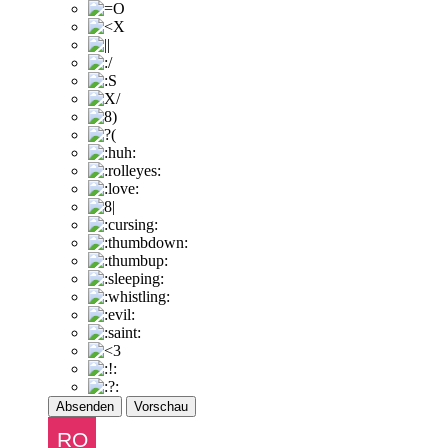
Absenden
Vorschau