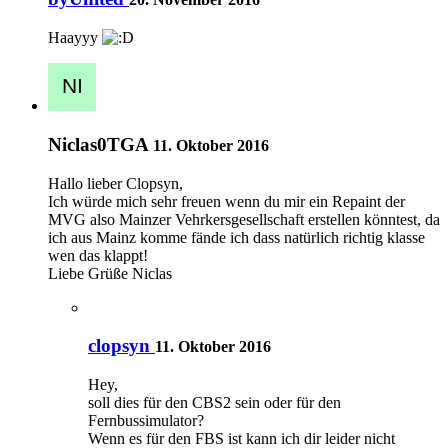
Haayyy
Niclas0TGA
11. Oktober 2016
Hallo lieber Clopsyn,
Ich würde mich sehr freuen wenn du mir ein Repaint der
MVG also Mainzer Vehrkersgesellschaft erstellen könntest, da
ich aus Mainz komme fände ich dass natürlich richtig klasse
wen das klappt!
Liebe Grüße Niclas
clopsyn
11. Oktober 2016
Hey,
soll dies für den CBS2 sein oder für den
Fernbussimulator?
Wenn es für den FBS ist kann ich dir leider nicht