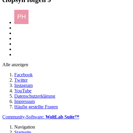
Alle anzeigen
Facebook
Twitter
Instagram
YouTube
Datenschutzerklärung
Impressum
Häufig gestellte Fragen
Community-Software:
WoltLab Suite™
Navigation
Startseite