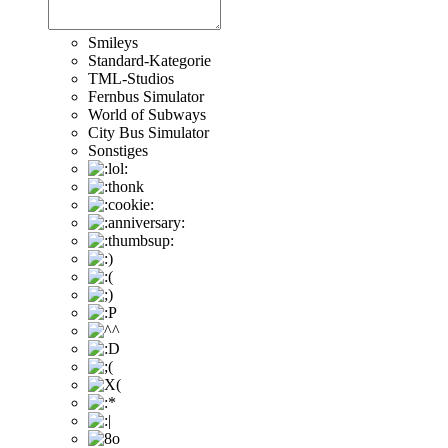
Smileys
Standard-Kategorie
TML-Studios
Fernbus Simulator
World of Subways
City Bus Simulator
Sonstiges