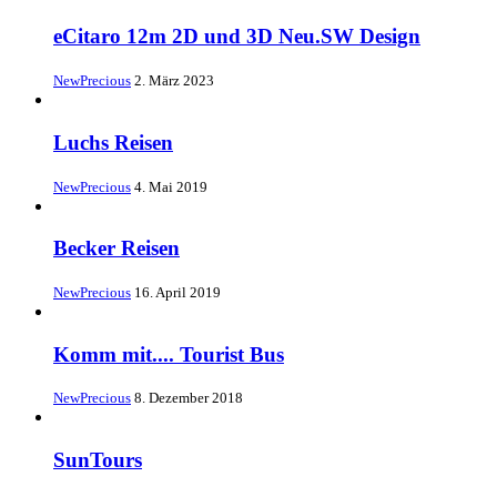
eCitaro 12m 2D und 3D Neu.SW Design
NewPrecious
2. März 2023
Luchs Reisen
NewPrecious
4. Mai 2019
Becker Reisen
NewPrecious
16. April 2019
Komm mit.... Tourist Bus
NewPrecious
8. Dezember 2018
SunTours