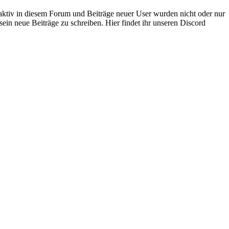
 aktiv in diesem Forum und Beiträge neuer User wurden nicht oder nur
sein neue Beiträge zu schreiben. Hier findet ihr unseren Discord