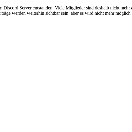
em Discord Server entstanden. Viele Mitglieder sind deshalb nicht mehr
iträge werden weiterhin sichtbar sein, aber es wird nicht mehr möglich 