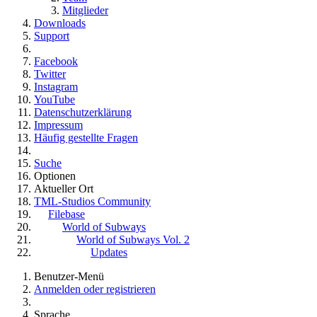
Mitglieder
Downloads
Support
Facebook
Twitter
Instagram
YouTube
Datenschutzerklärung
Impressum
Häufig gestellte Fragen
Suche
Optionen
Aktueller Ort
TML-Studios Community
Filebase
World of Subways
World of Subways Vol. 2
Updates
Benutzer-Menü
Anmelden oder registrieren
Sprache