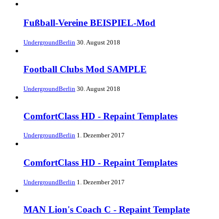
Fußball-Vereine BEISPIEL-Mod
UndergroundBerlin
30. August 2018
Football Clubs Mod SAMPLE
UndergroundBerlin
30. August 2018
ComfortClass HD - Repaint Templates
UndergroundBerlin
1. Dezember 2017
ComfortClass HD - Repaint Templates
UndergroundBerlin
1. Dezember 2017
MAN Lion's Coach C - Repaint Template