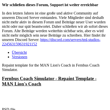
Wir schließen dieses Forum, Support ist weiter erreichbar
In den letzten Jahren ist eine große und aktive Community auf
unserem Discord Server entstanden. Viele Mitglieder sind deshalb
nicht mehr aktiv in diesem Forum und Beiträge neuer User wurden
nicht oder nur spät beantwortet. Daher schließen wir ab sofort dieses
Forum. Alte Beiträge werden weiterhin sichtbar sein, aber es wird
nicht mehr möglich sein neue Beiträge zu schreiben. Hier findet ihr
unseren Discord Server:
https://discord.com/servers/tml-studios-
224563159631921152
Übersicht
Versionen
Repaint template for the MAN Lion's Coach in Fernbus Coach
Simulator.
Fernbus Coach Simulator - Repaint Template -
MAN Lion's Coach
PSD file.