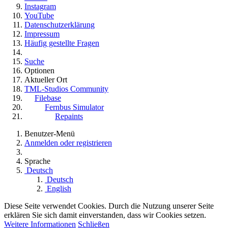
Instagram
YouTube
Datenschutzerklärung
Impressum
Häufig gestellte Fragen
Suche
Optionen
Aktueller Ort
TML-Studios Community
Filebase
Fernbus Simulator
Repaints
Benutzer-Menü
Anmelden oder registrieren
Sprache
Deutsch
Deutsch
English
Diese Seite verwendet Cookies. Durch die Nutzung unserer Seite
erklären Sie sich damit einverstanden, dass wir Cookies setzen.
Weitere Informationen
Schließen