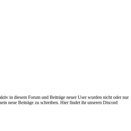
 aktiv in diesem Forum und Beiträge neuer User wurden nicht oder nur
sein neue Beiträge zu schreiben. Hier findet ihr unseren Discord