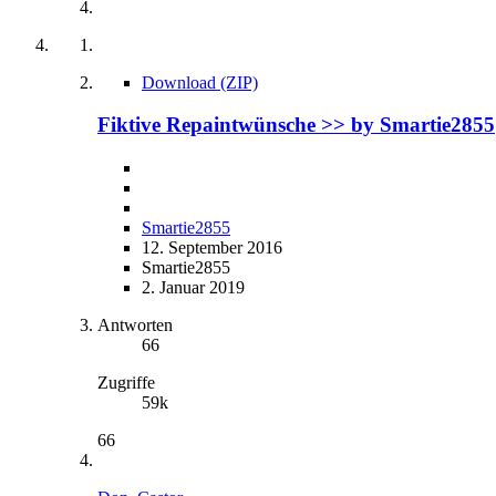
Download (ZIP)
Fiktive Repaintwünsche >> by Smartie2855
Smartie2855
12. September 2016
Smartie2855
2. Januar 2019
Antworten
66
Zugriffe
59k
66