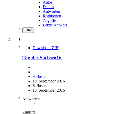
Autor
Datum
Antworten
Reaktionen
Zugriffe
Letzte Antwort
Filter
Download (ZIP)
Tag der Sachsen16
Saflosen
10. September 2016
Saflosen
10. September 2016
Antworten
0
Zugriffe