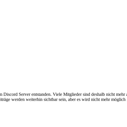
em Discord Server entstanden. Viele Mitglieder sind deshalb nicht mehr
iträge werden weiterhin sichtbar sein, aber es wird nicht mehr möglich 