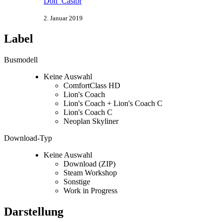
Don_Castor
2. Januar 2019
Label
Busmodell
Keine Auswahl
ComfortClass HD
Lion's Coach
Lion's Coach + Lion's Coach C
Lion's Coach C
Neoplan Skyliner
Download-Typ
Keine Auswahl
Download (ZIP)
Steam Workshop
Sonstige
Work in Progress
Darstellung