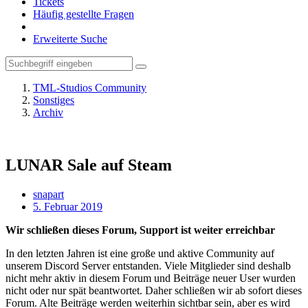
Tickets
Häufig gestellte Fragen
Erweiterte Suche
TML-Studios Community
Sonstiges
Archiv
LUNAR Sale auf Steam
snapart
5. Februar 2019
Wir schließen dieses Forum, Support ist weiter erreichbar
In den letzten Jahren ist eine große und aktive Community auf
unserem Discord Server entstanden. Viele Mitglieder sind deshalb
nicht mehr aktiv in diesem Forum und Beiträge neuer User wurden
nicht oder nur spät beantwortet. Daher schließen wir ab sofort dieses
Forum. Alte Beiträge werden weiterhin sichtbar sein, aber es wird