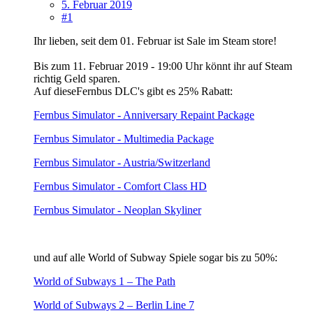
5. Februar 2019
#1
Ihr lieben, seit dem 01. Februar ist Sale im Steam store!
Bis zum 11. Februar 2019 - 19:00 Uhr könnt ihr auf Steam
richtig Geld sparen.
Auf dieseFernbus DLC's gibt es 25% Rabatt:
Fernbus Simulator - Anniversary Repaint Package
Fernbus Simulator - Multimedia Package
Fernbus Simulator - Austria/Switzerland
Fernbus Simulator - Comfort Class HD
Fernbus Simulator - Neoplan Skyliner
und auf alle World of Subway Spiele sogar bis zu 50%:
World of Subways 1 – The Path
World of Subways 2 – Berlin Line 7