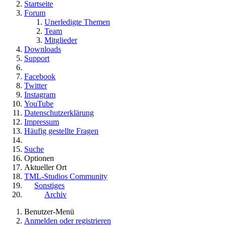
Startseite
Forum
Unerledigte Themen
Team
Mitglieder
Downloads
Support
Facebook
Twitter
Instagram
YouTube
Datenschutzerklärung
Impressum
Häufig gestellte Fragen
Suche
Optionen
Aktueller Ort
TML-Studios Community
Sonstiges
Archiv
Benutzer-Menü
Anmelden oder registrieren