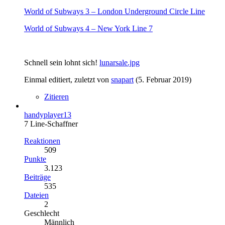
World of Subways 3 – London Underground Circle Line
World of Subways 4 – New York Line 7
Schnell sein lohnt sich!
lunarsale.jpg
Einmal editiert, zuletzt von
snapart
(
5. Februar 2019
)
Zitieren
handyplayer13
7 Line-Schaffner
Reaktionen
509
Punkte
3.123
Beiträge
535
Dateien
2
Geschlecht
Männlich