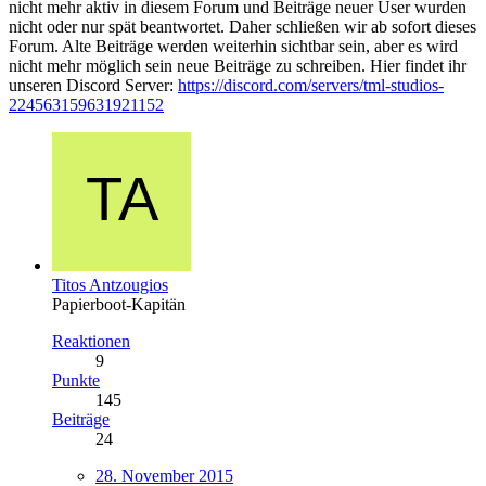
nicht mehr aktiv in diesem Forum und Beiträge neuer User wurden
nicht oder nur spät beantwortet. Daher schließen wir ab sofort dieses
Forum. Alte Beiträge werden weiterhin sichtbar sein, aber es wird
nicht mehr möglich sein neue Beiträge zu schreiben. Hier findet ihr
unseren Discord Server:
https://discord.com/servers/tml-studios-
224563159631921152
Titos Antzougios
Papierboot-Kapitän
Reaktionen
9
Punkte
145
Beiträge
24
28. November 2015