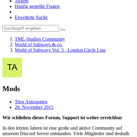
Tickets
Häufig gestellte Fragen
Erweiterte Suche
TML-Studios Community
World of Subways & co.
World of Subways Vol. 3 - London Circle Line
Mods
Titos Antzougios
28. November 2015
Wir schließen dieses Forum, Support ist weiter erreichbar
In den letzten Jahren ist eine große und aktive Community auf
unserem Discord Server entstanden. Viele Mitglieder sind deshalb