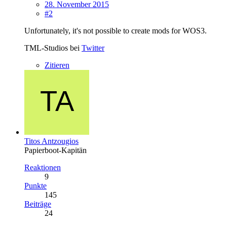
28. November 2015
#2
Unfortunately, it's not possible to create mods for WOS3.
TML-Studios bei
Twitter
Zitieren
Titos Antzougios
Papierboot-Kapitän
Reaktionen
9
Punkte
145
Beiträge
24