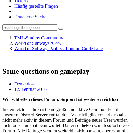
Tickets
Häufig gestellte Fragen
Erweiterte Suche
TML-Studios Community
World of Subways & co.
World of Subways Vol. 3 - London Circle Line
Some questions on gameplay
Demetrios
12. Februar 2016
Wir schließen dieses Forum, Support ist weiter erreichbar
In den letzten Jahren ist eine große und aktive Community auf
unserem Discord Server entstanden. Viele Mitglieder sind deshalb
nicht mehr aktiv in diesem Forum und Beiträge neuer User wurden
nicht oder nur spät beantwortet. Daher schließen wir ab sofort dieses
Forum. Alte Beiträge werden weiterhin sichtbar sein, aber es wird