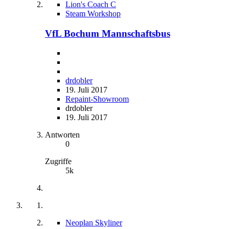
Lion's Coach C
Steam Workshop
VfL Bochum Mannschaftsbus
drdobler
19. Juli 2017
Repaint-Showroom
drdobler
19. Juli 2017
Antworten
0
Zugriffe
5k
Neoplan Skyliner