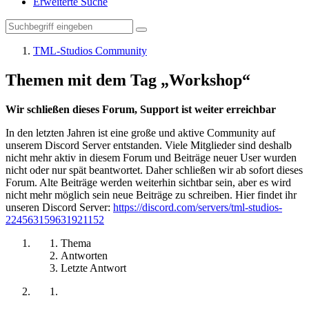
Erweiterte Suche
TML-Studios Community
Themen mit dem Tag „Workshop“
Wir schließen dieses Forum, Support ist weiter erreichbar
In den letzten Jahren ist eine große und aktive Community auf
unserem Discord Server entstanden. Viele Mitglieder sind deshalb
nicht mehr aktiv in diesem Forum und Beiträge neuer User wurden
nicht oder nur spät beantwortet. Daher schließen wir ab sofort dieses
Forum. Alte Beiträge werden weiterhin sichtbar sein, aber es wird
nicht mehr möglich sein neue Beiträge zu schreiben. Hier findet ihr
unseren Discord Server:
https://discord.com/servers/tml-studios-
224563159631921152
Thema
Antworten
Letzte Antwort