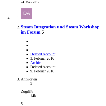
24. März 2017
Steam Integration und Steam Workshop
im Forum
5
Deleted Account
3. Februar 2016
Archiv
Deleted Account
9. Februar 2016
Antworten
5
Zugriffe
14k
5