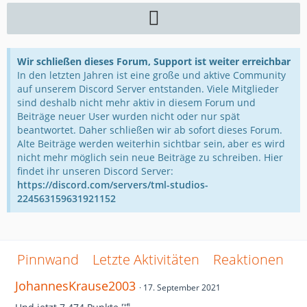
Wir schließen dieses Forum, Support ist weiter erreichbar
In den letzten Jahren ist eine große und aktive Community
auf unserem Discord Server entstanden. Viele Mitglieder
sind deshalb nicht mehr aktiv in diesem Forum und
Beiträge neuer User wurden nicht oder nur spät
beantwortet. Daher schließen wir ab sofort dieses Forum.
Alte Beiträge werden weiterhin sichtbar sein, aber es wird
nicht mehr möglich sein neue Beiträge zu schreiben. Hier
findet ihr unseren Discord Server:
https://discord.com/servers/tml-studios-
224563159631921152
Pinnwand
Letzte Aktivitäten
Reaktionen
Ü
JohannesKrause2003
17. September 2021