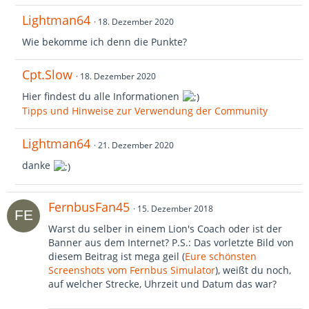
Lightman64
18. Dezember 2020
Wie bekomme ich denn die Punkte?
Cpt.Slow
18. Dezember 2020
Hier findest du alle Informationen
Tipps und Hinweise zur Verwendung der Community
Lightman64
21. Dezember 2020
danke
FernbusFan45
15. Dezember 2018
Warst du selber in einem Lion's Coach oder ist der
Banner aus dem Internet? P.S.: Das vorletzte Bild von
diesem Beitrag ist mega geil (
Eure schönsten
Screenshots vom Fernbus Simulator
), weißt du noch,
auf welcher Strecke, Uhrzeit und Datum das war?